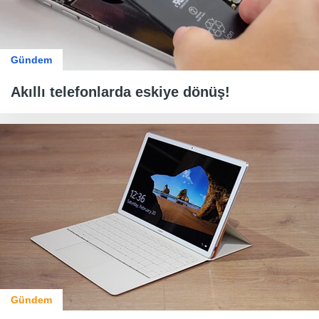
Gündem
Akıllı telefonlarda eskiye dönüş!
Gündem