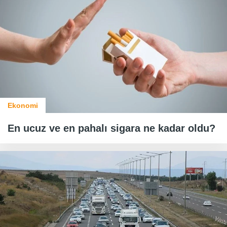
Ekonomi
En ucuz ve en pahalı sigara ne kadar oldu?