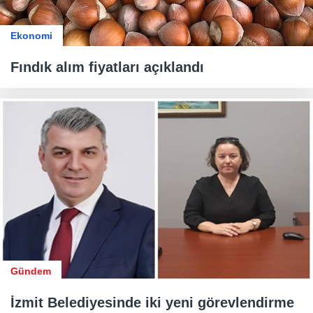
Ekonomi
Fındık alım fiyatları açıklandı
Gündem
İzmit Belediyesinde iki yeni görevlendirme