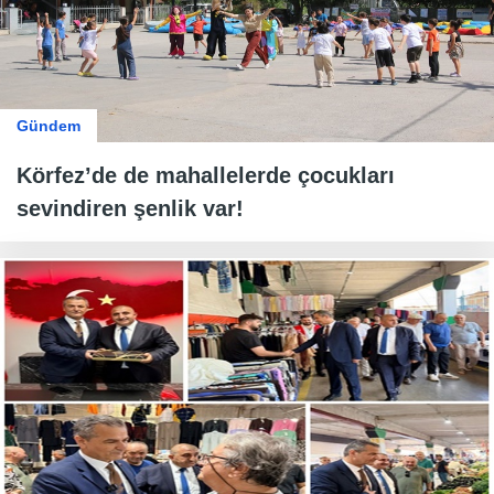
Gündem
Körfez’de de mahallelerde çocukları
sevindiren şenlik var!