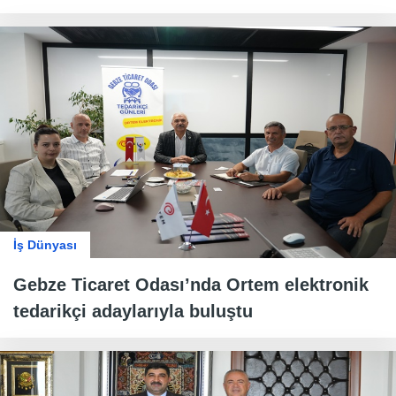
İş Dünyası
Gebze Ticaret Odası’nda Ortem elektronik
tedarikçi adaylarıyla buluştu