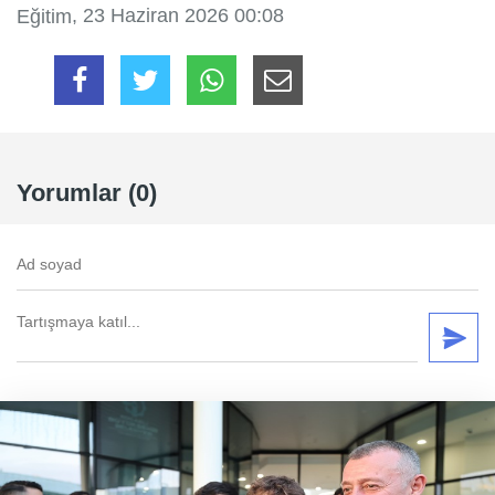
, 23 Haziran 2026 00:08
Eğitim
Yorumlar (0)