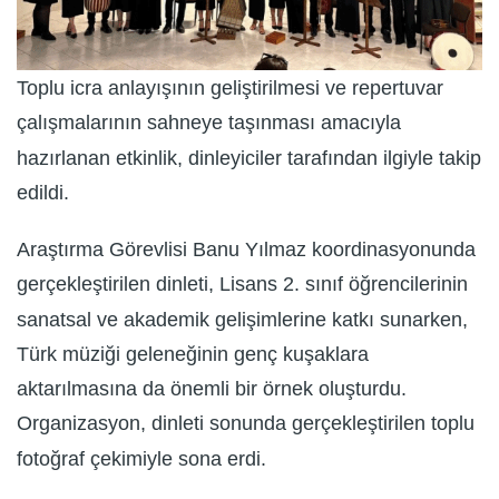
Toplu icra anlayışının geliştirilmesi ve repertuvar
çalışmalarının sahneye taşınması amacıyla
hazırlanan etkinlik, dinleyiciler tarafından ilgiyle takip
edildi.
Araştırma Görevlisi Banu Yılmaz koordinasyonunda
gerçekleştirilen dinleti, Lisans 2. sınıf öğrencilerinin
sanatsal ve akademik gelişimlerine katkı sunarken,
Türk müziği geleneğinin genç kuşaklara
aktarılmasına da önemli bir örnek oluşturdu.
Organizasyon, dinleti sonunda gerçekleştirilen toplu
fotoğraf çekimiyle sona erdi.