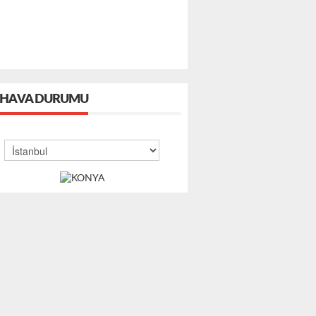
HAVA DURUMU