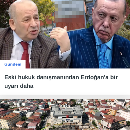
Gündem
Eski hukuk danışmanından Erdoğan'a bir
uyarı daha