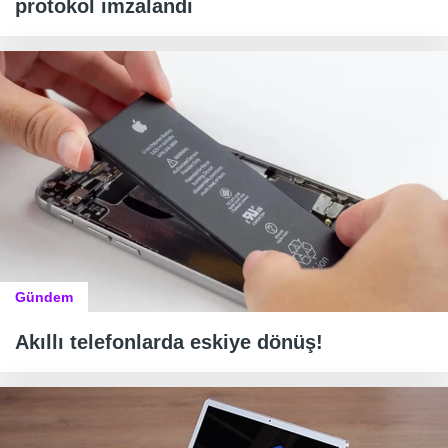
protokol imzalandı
Gündem
Akıllı telefonlarda eskiye dönüş!