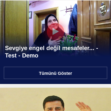
Sevgiye engel değil mesafeler... -
Test - Demo
Tümünü Göster