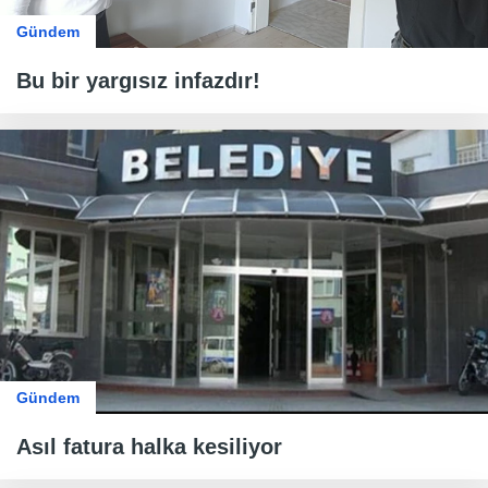
Gündem
Bu bir yargısız infazdır!
Gündem
Asıl fatura halka kesiliyor