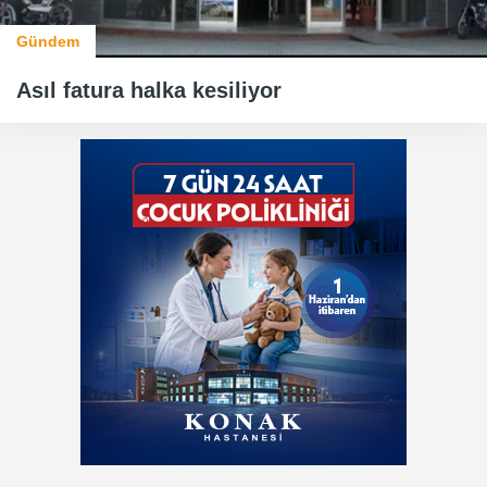
Gündem
Asıl fatura halka kesiliyor