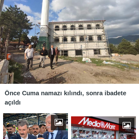
Önce Cuma namazı kılındı, sonra ibadete
açıldı