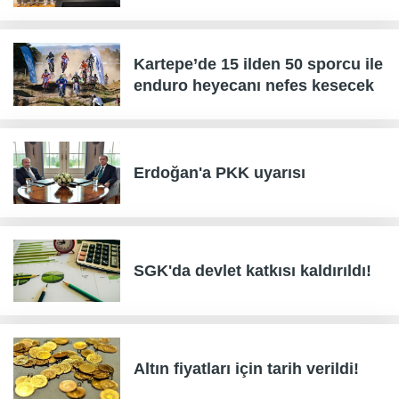
Kartepe’de 15 ilden 50 sporcu ile
enduro heyecanı nefes kesecek
Erdoğan'a PKK uyarısı
SGK'da devlet katkısı kaldırıldı!
Altın fiyatları için tarih verildi!