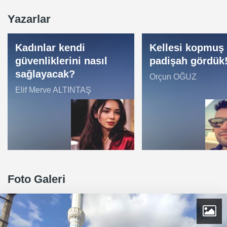
Yazarlar
Kadınlar kendi
Kellesi kopmuş
güvenliklerini nasıl
padişah gördük
sağlayacak?
Orçun OĞUZ
Elif Merve ALTINTAŞ
Foto Galeri