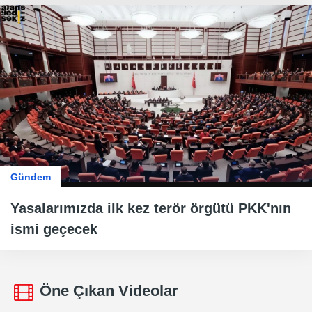
Gündem
Yasalarımızda ilk kez terör örgütü PKK'nın
ismi geçecek
Öne Çıkan Videolar