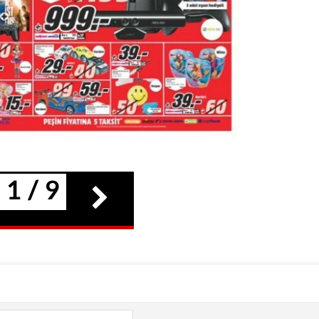
1 / 9