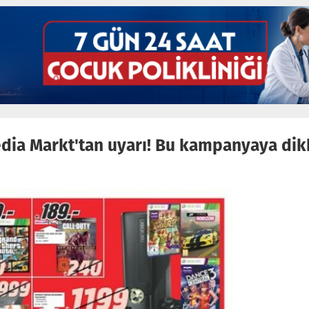
dia Markt'tan uyarı! Bu kampanyaya dik