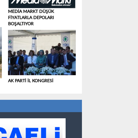
MEDİA MARKT DÜŞÜK
FİYATLARLA DEPOLARI
BOŞALTIYOR
AK PARTİ İL KONGRESİ