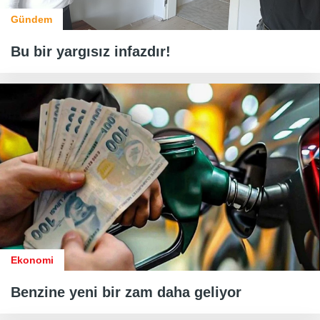
Gündem
Bu bir yargısız infazdır!
Ekonomi
Benzine yeni bir zam daha geliyor