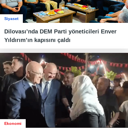
Siyaset
Dilovası’nda DEM Parti yöneticileri Enver
Yıldırım’ın kapısını çaldı
Ekonomi