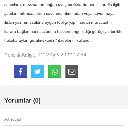
satıcılara, mevzuattan doğan uyuşmazlıklarda her iki tarafla ilgili
yapılan müracaatlarda savunma alınmadan veya savunmaya
ilişkin yazının usulüne uygun tebliği yapılmadan müracaatın
karara bağlanması savunma hakkını engellediği görüşüyle birlikte
hukuka aykırı görülmektedir." ifadelerini kullandı.
, 12 Mayıs 2022 17:54
Polis & Adliye
Yorumlar (0)