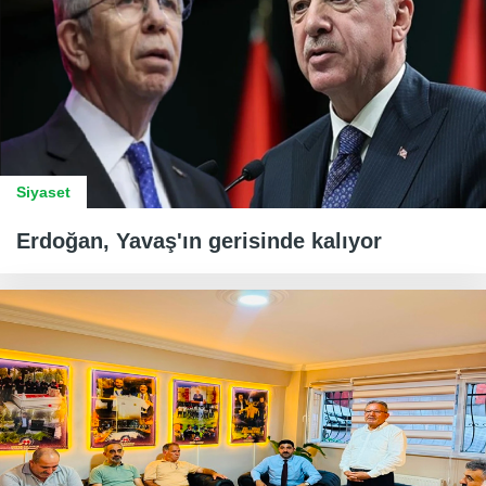
Siyaset
Erdoğan, Yavaş'ın gerisinde kalıyor