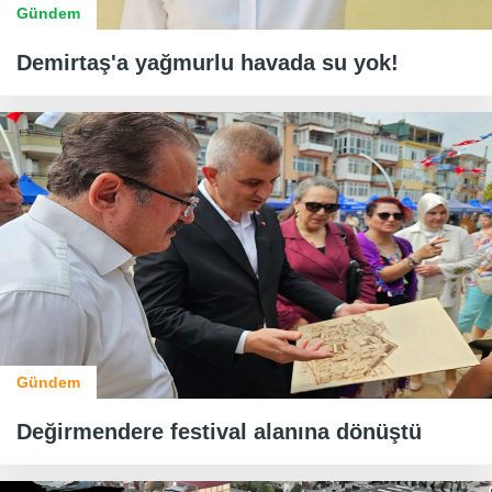
Gündem
Demirtaş'a yağmurlu havada su yok!
Gündem
Değirmendere festival alanına dönüştü