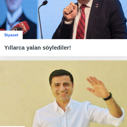
Siyaset
Yıllarca yalan söylediler!