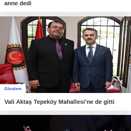
anne dedi
Gündem
Vali Aktaş Tepeköy Mahallesi'ne de gitti