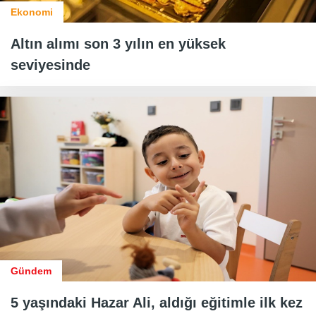
Ekonomi
Altın alımı son 3 yılın en yüksek
seviyesinde
Gündem
5 yaşındaki Hazar Ali, aldığı eğitimle ilk kez