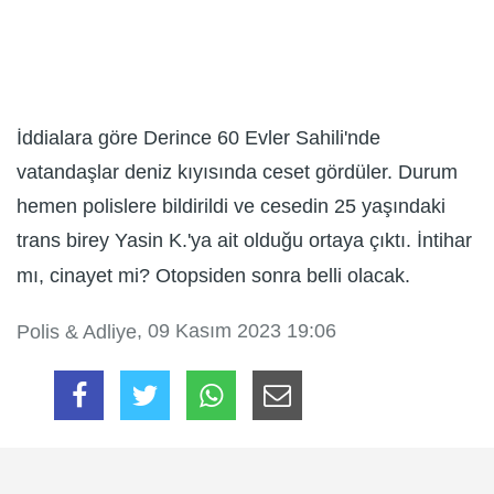
İddialara göre Derince 60 Evler Sahili'nde
vatandaşlar deniz kıyısında ceset gördüler. Durum
hemen polislere bildirildi ve cesedin 25 yaşındaki
trans birey Yasin K.'ya ait olduğu ortaya çıktı. İntihar
mı, cinayet mi? Otopsiden sonra belli olacak.
, 09 Kasım 2023 19:06
Polis & Adliye