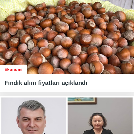
Ekonomi
Fındık alım fiyatları açıklandı