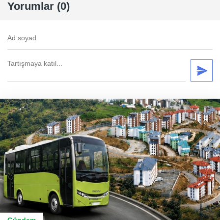
Yorumlar (0)
Gündem