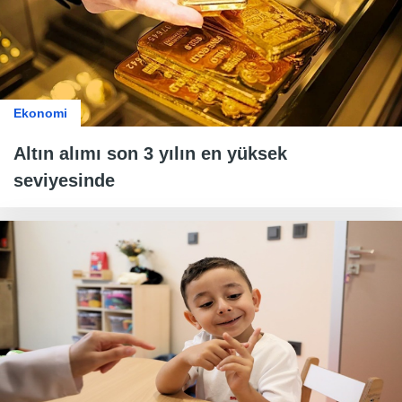
Ekonomi
Altın alımı son 3 yılın en yüksek
seviyesinde