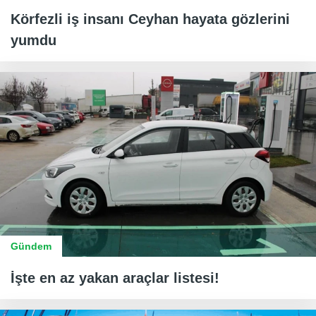
Körfezli iş insanı Ceyhan hayata gözlerini
yumdu
Gündem
İşte en az yakan araçlar listesi!