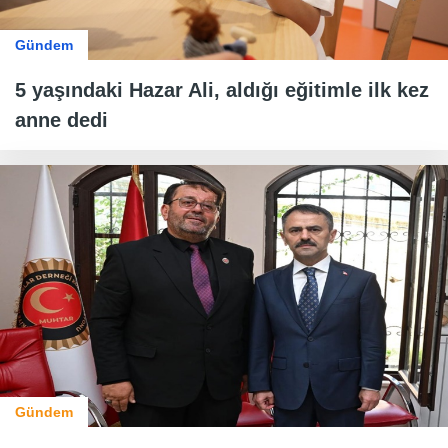
Gündem
5 yaşındaki Hazar Ali, aldığı eğitimle ilk kez
anne dedi
Gündem