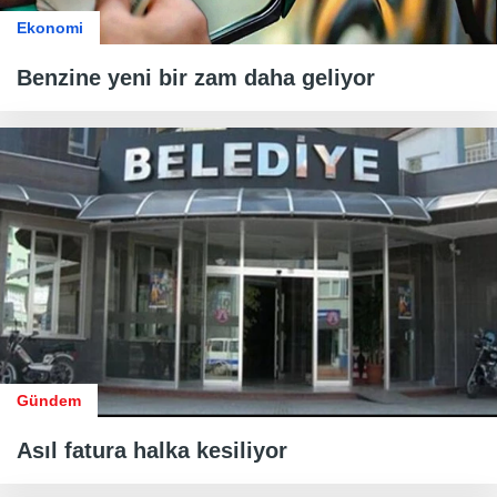
Ekonomi
Benzine yeni bir zam daha geliyor
Gündem
Asıl fatura halka kesiliyor