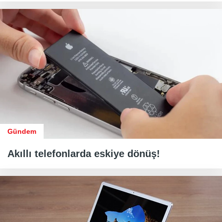
Gündem
Akıllı telefonlarda eskiye dönüş!