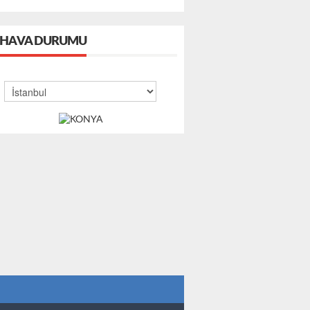
HAVA DURUMU