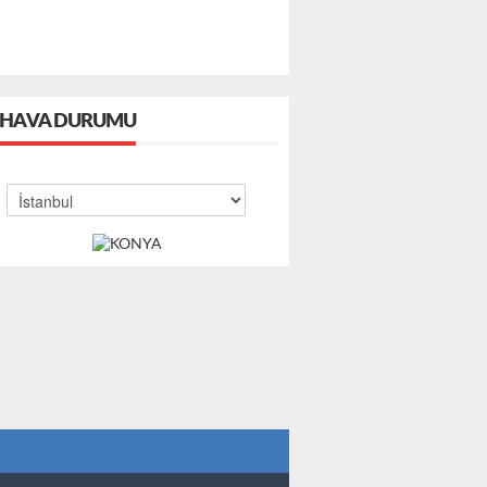
HAVA DURUMU