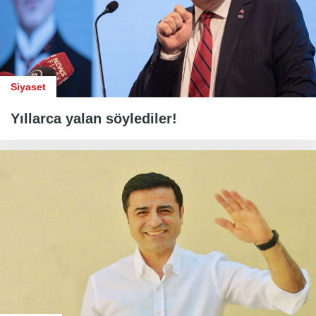
Siyaset
Yıllarca yalan söylediler!