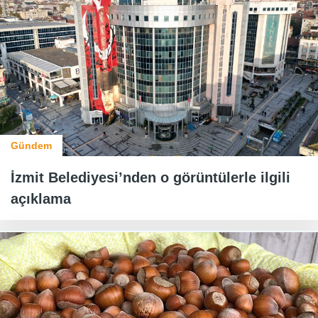
Gündem
İzmit Belediyesi’nden o görüntülerle ilgili
açıklama