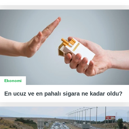
Ekonomi
En ucuz ve en pahalı sigara ne kadar oldu?