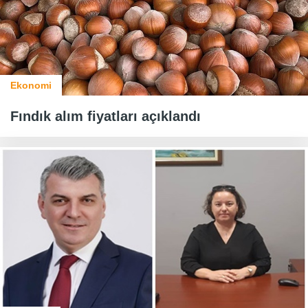
Ekonomi
Fındık alım fiyatları açıklandı