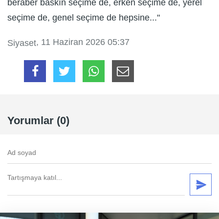
beraber baskın seçime de, erken seçime de, yerel
seçime de, genel seçime de hepsine..."
, 11 Haziran 2026 05:37
Siyaset
Yorumlar (0)