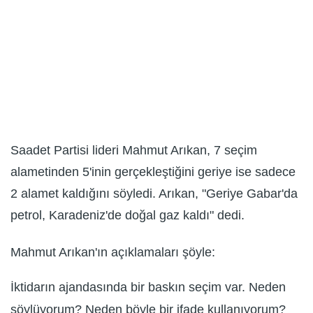
Saadet Partisi lideri Mahmut Arıkan, 7 seçim
alametinden 5'inin gerçekleştiğini geriye ise sadece
2 alamet kaldığını söyledi. Arıkan, "Geriye Gabar'da
petrol, Karadeniz'de doğal gaz kaldı" dedi.
Mahmut Arıkan'ın açıklamaları şöyle:
İktidarın ajandasında bir baskın seçim var. Neden
söylüyorum? Neden böyle bir ifade kullanıyorum?