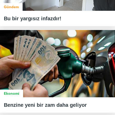
Gündem
Bu bir yargısız infazdır!
Ekonomi
Benzine yeni bir zam daha geliyor