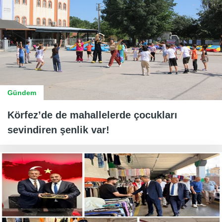
Gündem
Körfez’de de mahallelerde çocukları
sevindiren şenlik var!