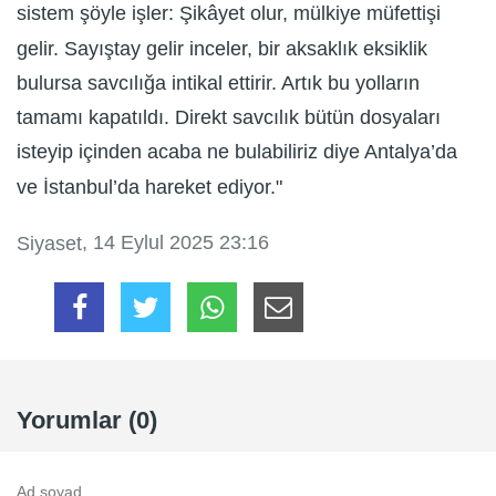
sistem şöyle işler: Şikâyet olur, mülkiye müfettişi
gelir. Sayıştay gelir inceler, bir aksaklık eksiklik
bulursa savcılığa intikal ettirir. Artık bu yolların
tamamı kapatıldı. Direkt savcılık bütün dosyaları
isteyip içinden acaba ne bulabiliriz diye Antalya’da
ve İstanbul’da hareket ediyor."
, 14 Eylul 2025 23:16
Siyaset
Yorumlar (0)