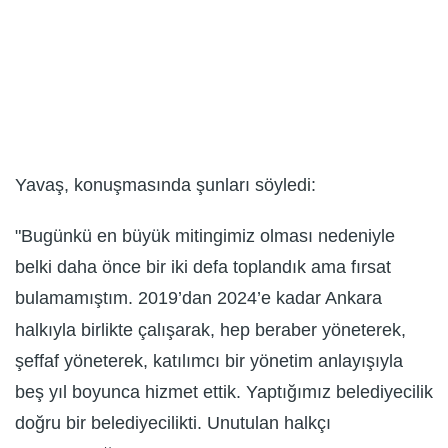
Yavaş, konuşmasında şunları söyledi:
"Bugünkü en büyük mitingimiz olması nedeniyle
belki daha önce bir iki defa toplandık ama fırsat
bulamamıştım. 2019’dan 2024’e kadar Ankara
halkıyla birlikte çalışarak, hep beraber yöneterek,
şeffaf yöneterek, katılımcı bir yönetim anlayışıyla
beş yıl boyunca hizmet ettik. Yaptığımız belediyecilik
doğru bir belediyecilikti. Unutulan halkçı