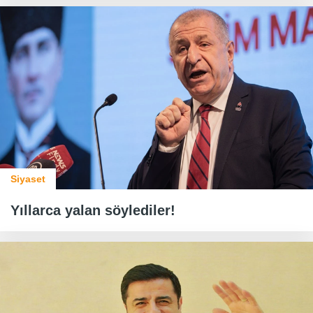
Siyaset
Yıllarca yalan söylediler!