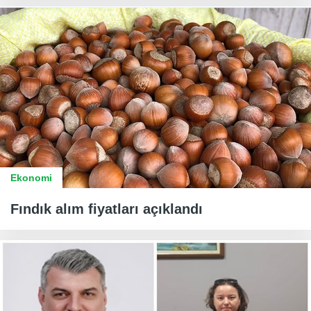
Ekonomi
Fındık alım fiyatları açıklandı