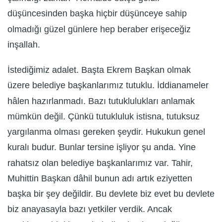
düşüncesinden başka hiçbir düşünceye sahip
olmadığı güzel günlere hep beraber erişeceğiz
inşallah.
İstediğimiz adalet. Başta Ekrem Başkan olmak
üzere belediye başkanlarımız tutuklu. İddianameler
hâlen hazırlanmadı. Bazı tutuklulukları anlamak
mümkün değil. Çünkü tutukluluk istisna, tutuksuz
yargılanma olması gereken şeydir. Hukukun genel
kuralı budur. Bunlar tersine işliyor şu anda. Yine
rahatsız olan belediye başkanlarımız var. Tahir,
Muhittin Başkan dâhil bunun adı artık eziyetten
başka bir şey değildir. Bu devlete biz evet bu devlete
biz anayasayla bazı yetkiler verdik. Ancak