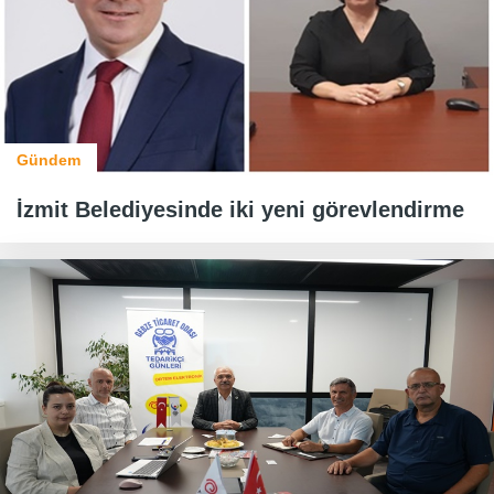
Gündem
İzmit Belediyesinde iki yeni görevlendirme