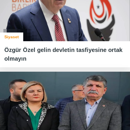
Siyaset
Özgür Özel gelin devletin tasfiyesine ortak
olmayın