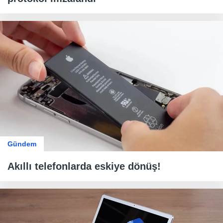
Gündem
Akıllı telefonlarda eskiye dönüş!