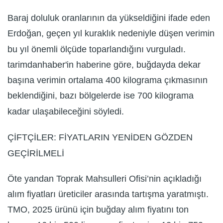
Baraj doluluk oranlarının da yükseldiğini ifade eden
Erdoğan, geçen yıl kuraklık nedeniyle düşen verimin
bu yıl önemli ölçüde toparlandığını vurguladı.
tarimdanhaber'in haberine göre, buğdayda dekar
başına verimin ortalama 400 kilograma çıkmasının
beklendiğini, bazı bölgelerde ise 700 kilograma
kadar ulaşabileceğini söyledi.
ÇİFTÇİLER: FİYATLARIN YENİDEN GÖZDEN
GEÇİRİLMELİ
Öte yandan Toprak Mahsulleri Ofisi’nin açıkladığı
alım fiyatları üreticiler arasında tartışma yaratmıştı.
TMO, 2025 ürünü için buğday alım fiyatını ton