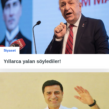
Siyaset
Yıllarca yalan söylediler!