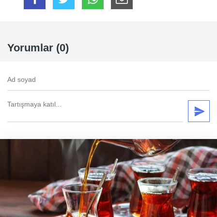
Yorumlar (0)