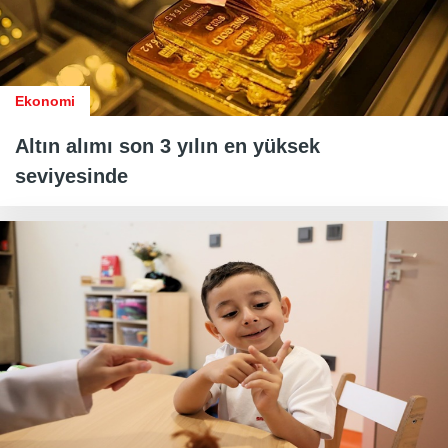
Ekonomi
Altın alımı son 3 yılın en yüksek
seviyesinde