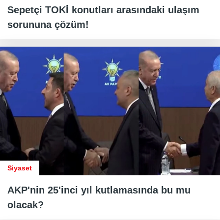
Sepetçi TOKİ konutları arasındaki ulaşım
sorununa çözüm!
Siyaset
AKP'nin 25'inci yıl kutlamasında bu mu
olacak?