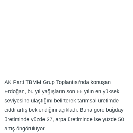
AK Parti TBMM Grup Toplantısı’nda konuşan
Erdoğan, bu yıl yağışların son 66 yılın en yüksek
seviyesine ulaştığını belirterek tarımsal üretimde
ciddi artış beklendiğini açıkladı. Buna göre buğday
üretiminde yüzde 27, arpa üretiminde ise yüzde 50
artış öngörülüyor.