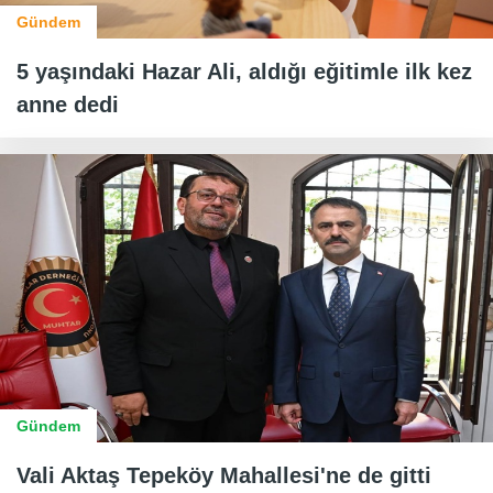
Gündem
5 yaşındaki Hazar Ali, aldığı eğitimle ilk kez
anne dedi
Gündem
Vali Aktaş Tepeköy Mahallesi'ne de gitti