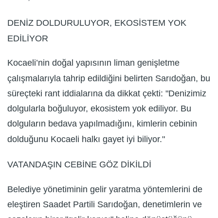
DENİZ DOLDURULUYOR, EKOSİSTEM YOK
EDİLİYOR
Kocaeli’nin doğal yapısının liman genişletme
çalışmalarıyla tahrip edildiğini belirten Sarıdoğan, bu
süreçteki rant iddialarına da dikkat çekti: "Denizimiz
dolgularla boğuluyor, ekosistem yok ediliyor. Bu
dolguların bedava yapılmadığını, kimlerin cebinin
dolduğunu Kocaeli halkı gayet iyi biliyor."
VATANDAŞIN CEBİNE GÖZ DİKİLDİ
Belediye yönetiminin gelir yaratma yöntemlerini de
eleştiren Saadet Partili Sarıdoğan, denetimlerin ve