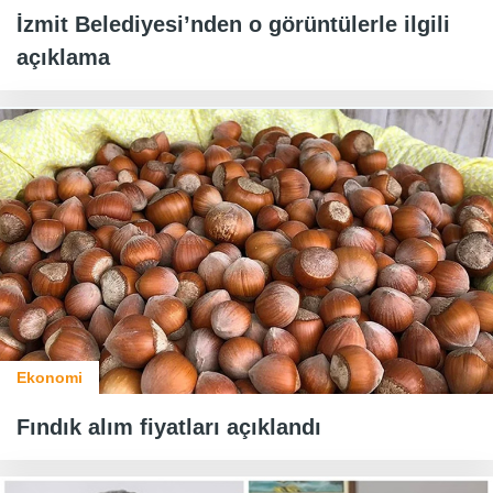
İzmit Belediyesi’nden o görüntülerle ilgili
açıklama
Ekonomi
Fındık alım fiyatları açıklandı