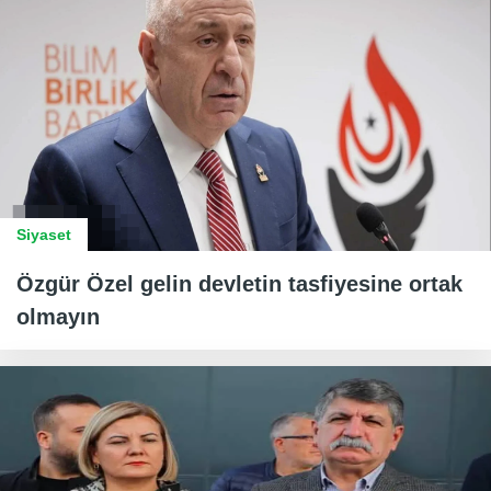
Siyaset
Özgür Özel gelin devletin tasfiyesine ortak
olmayın