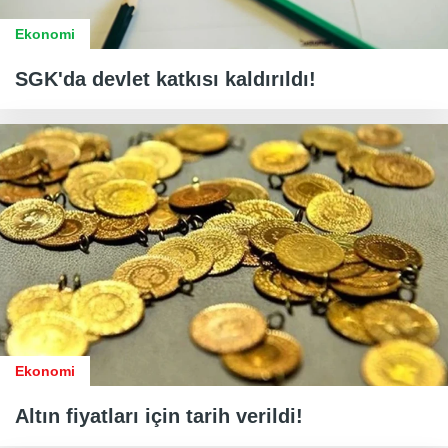
Ekonomi
SGK'da devlet katkısı kaldırıldı!
Ekonomi
Altın fiyatları için tarih verildi!