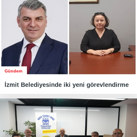
Gündem
İzmit Belediyesinde iki yeni görevlendirme