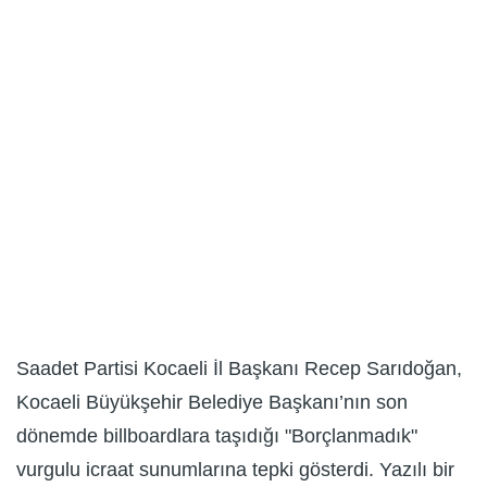
Saadet Partisi Kocaeli İl Başkanı Recep Sarıdoğan,
Kocaeli Büyükşehir Belediye Başkanı’nın son
dönemde billboardlara taşıdığı "Borçlanmadık"
vurgulu icraat sunumlarına tepki gösterdi. Yazılı bir