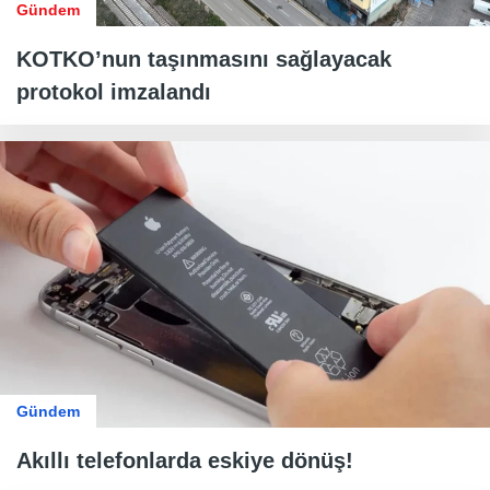
Gündem
KOTKO’nun taşınmasını sağlayacak
protokol imzalandı
Gündem
Akıllı telefonlarda eskiye dönüş!