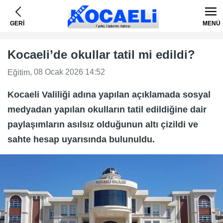
GERİ
MENÜ
Kocaeli’de okullar tatil mi edildi?
, 08 Ocak 2026 14:52
Eğitim
Kocaeli Valiliği adına yapılan açıklamada sosyal
medyadan yapılan okulların tatil edildiğine dair
paylaşımların asılsız olduğunun altı çizildi ve
sahte hesap uyarısında bulunuldu.