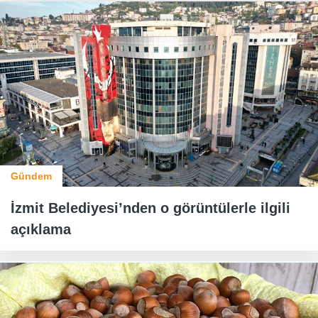
Gündem
İzmit Belediyesi’nden o görüntülerle ilgili
açıklama