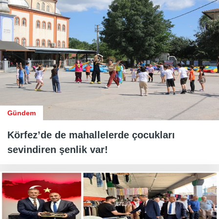
Gündem
Körfez’de de mahallelerde çocukları
sevindiren şenlik var!