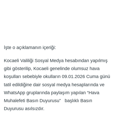
İşte o açıklamanın içeriği:
Kocaeli Valiliği Sosyal Medya hesabından yapılmış
gibi gösterilip, Kocaeli genelinde olumsuz hava
koşulları sebebiyle okulların 09.01.2026 Cuma günü
tatil edildiğine dair sosyal medya hesaplarında ve
WhatsApp gruplarında paylaşım yapılan “Hava
Muhalefeti Basın Duyurusu” başlıklı Basın
Duyurusu asılsızdır.