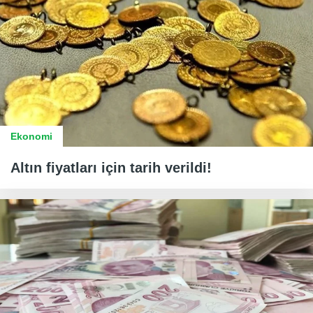
Ekonomi
Altın fiyatları için tarih verildi!