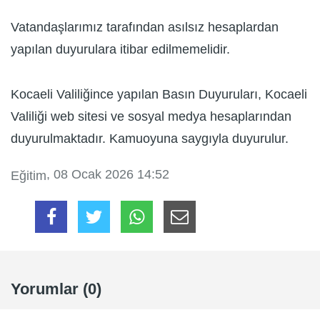
Vatandaşlarımız tarafından asılsız hesaplardan
yapılan duyurulara itibar edilmemelidir.
Kocaeli Valiliğince yapılan Basın Duyuruları, Kocaeli
Valiliği web sitesi ve sosyal medya hesaplarından
duyurulmaktadır. Kamuoyuna saygıyla duyurulur.
, 08 Ocak 2026 14:52
Eğitim
Yorumlar (0)