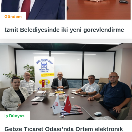
Gündem
İzmit Belediyesinde iki yeni görevlendirme
İş Dünyası
Gebze Ticaret Odası’nda Ortem elektronik