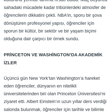
sahadaki mücadele kadar tribünlerdeki atmosfer de
öğrencilerin dikkatini çekti. NBA’in, sporu bir şova
dönüştüren profesyonel yapısı, öğrenciler için
sporun bir kültür, bir sektör ve bir yaşam biçimi
olduğuna dair çarpıcı bir örnek sundu.
PRİNCETON VE WASHİNGTON’DA AKADEMİK
İZLER
Üçüncü gün New York’tan Washington’a hareket
eden öğrenciler, dünyanın en nitelikli
üniversitelerinden biri olan Princeton Üniversitesi’ni
ziyaret etti. Albert Einstein’ın uzun yıllar ders verdiği
salonda bulunmak, öğrenciler için tarihle ve bilimle