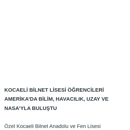
KOCAELİ BİLNET LİSESİ ÖĞRENCİLERİ
AMERİKA’DA BİLİM, HAVACILIK, UZAY VE
NASA’YLA BULUŞTU
Özel Kocaeli Bilnet Anadolu ve Fen Lisesi