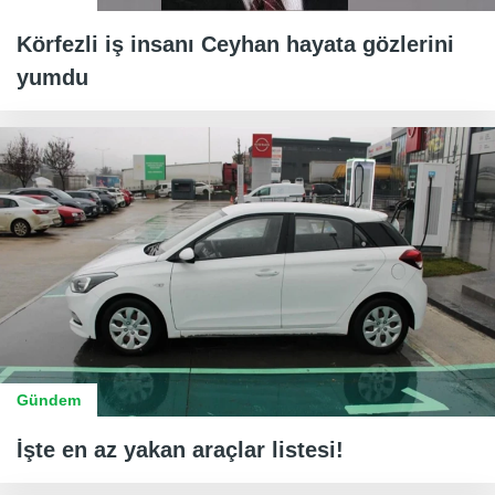
Körfezli iş insanı Ceyhan hayata gözlerini
yumdu
Gündem
İşte en az yakan araçlar listesi!