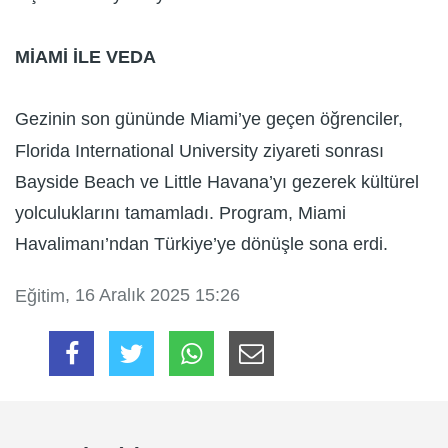
MİAMİ İLE VEDA
Gezinin son gününde Miami’ye geçen öğrenciler,
Florida International University ziyareti sonrası
Bayside Beach ve Little Havana’yı gezerek kültürel
yolculuklarını tamamladı. Program, Miami
Havalimanı’ndan Türkiye’ye dönüşle sona erdi.
, 16 Aralık 2025 15:26
Eğitim