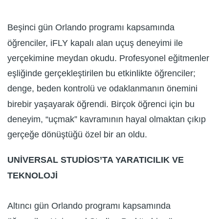
Beşinci gün Orlando programı kapsamında
öğrenciler, iFLY kapalı alan uçuş deneyimi ile
yerçekimine meydan okudu. Profesyonel eğitmenler
eşliğinde gerçekleştirilen bu etkinlikte öğrenciler;
denge, beden kontrolü ve odaklanmanın önemini
birebir yaşayarak öğrendi. Birçok öğrenci için bu
deneyim, “uçmak” kavramının hayal olmaktan çıkıp
gerçeğe dönüştüğü özel bir an oldu.
UNİVERSAL STUDİOS’TA YARATICILIK VE
TEKNOLOJİ
Altıncı gün Orlando programı kapsamında