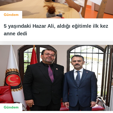
Gündem
5 yaşındaki Hazar Ali, aldığı eğitimle ilk kez
anne dedi
Gündem