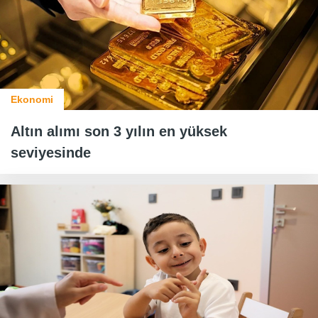
Ekonomi
Altın alımı son 3 yılın en yüksek
seviyesinde