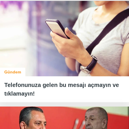
Gündem
Telefonunuza gelen bu mesajı açmayın ve
tıklamayın!