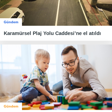
Gündem
Karamürsel Plaj Yolu Caddesi’ne el atıldı
Gündem