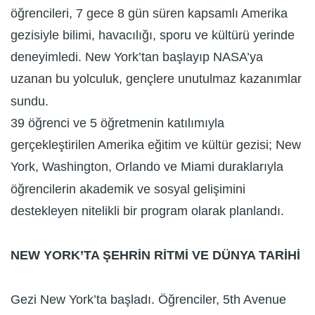
öğrencileri, 7 gece 8 gün süren kapsamlı Amerika
gezisiyle bilimi, havacılığı, sporu ve kültürü yerinde
deneyimledi. New York’tan başlayıp NASA’ya
uzanan bu yolculuk, gençlere unutulmaz kazanımlar
sundu.
39 öğrenci ve 5 öğretmenin katılımıyla
gerçekleştirilen Amerika eğitim ve kültür gezisi; New
York, Washington, Orlando ve Miami duraklarıyla
öğrencilerin akademik ve sosyal gelişimini
destekleyen nitelikli bir program olarak planlandı.
NEW YORK’TA ŞEHRİN RİTMİ VE DÜNYA TARİHİ
Gezi New York’ta başladı. Öğrenciler, 5th Avenue