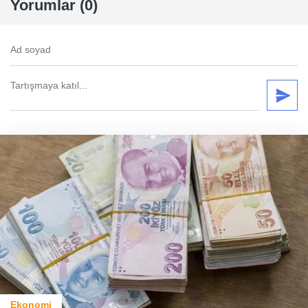
Yorumlar (0)
Ekonomi