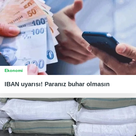
Ekonomi
IBAN uyarısı! Paranız buhar olmasın