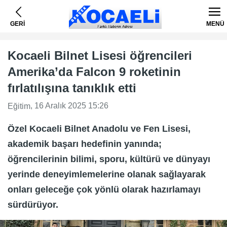
GERİ
MENÜ
Kocaeli Bilnet Lisesi öğrencileri
Amerika’da Falcon 9 roketinin
fırlatılışına tanıklık etti
, 16 Aralık 2025 15:26
Eğitim
Özel Kocaeli Bilnet Anadolu ve Fen Lisesi,
akademik başarı hedefinin yanında;
öğrencilerinin bilimi, sporu, kültürü ve dünyayı
yerinde deneyimlemelerine olanak sağlayarak
onları geleceğe çok yönlü olarak hazırlamayı
sürdürüyor.