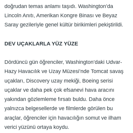
doğrudan temas anlamı taşıdı. Washington’da
Lincoln Anıtı, Amerikan Kongre Binası ve Beyaz
Saray gezileriyle genel kültür birikimleri pekiştirildi.
DEV UÇAKLARLA YÜZ YÜZE
Dördüncü gün öğrenciler, Washington’daki Udvar-
Hazy Havacılık ve Uzay Müzesi’nde Tomcat savaş
uçakları, Discovery uzay mekiği, Boeing serisi
uçaklar ve daha pek çok efsanevi hava aracını
yakından gözlemleme fırsatı buldu. Daha önce
yalnızca belgesellerde ve filmlerde görülen bu
araçlar, öğrenciler için havacılığın somut ve ilham
verici yüzünü ortaya koydu.