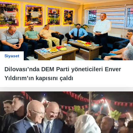
Siyaset
Dilovası’nda DEM Parti yöneticileri Enver
Yıldırım’ın kapısını çaldı