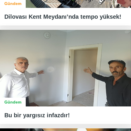
Gündem
Dilovası Kent Meydanı’nda tempo yüksek!
Gündem
Bu bir yargısız infazdır!