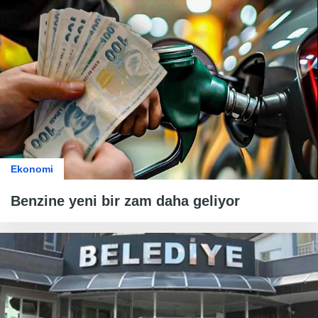
Ekonomi
Benzine yeni bir zam daha geliyor