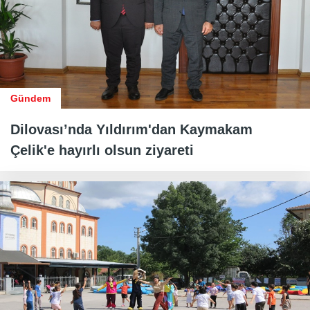
Gündem
Dilovası’nda Yıldırım'dan Kaymakam
Çelik'e hayırlı olsun ziyareti