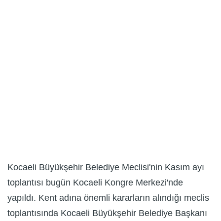
Kocaeli Büyükşehir Belediye Meclisi'nin Kasım ayı
toplantısı bugün Kocaeli Kongre Merkezi'nde
yapıldı. Kent adına önemli kararların alındığı meclis
toplantısında Kocaeli Büyükşehir Belediye Başkanı