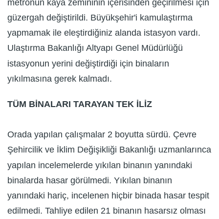
metronun kaya zemininin içerisinden geçirilmesi için
güzergah değiştirildi. Büyükşehir'i kamulaştırma
yapmamak ile eleştirdiğiniz alanda istasyon vardı.
Ulaştırma Bakanlığı Altyapı Genel Müdürlüğü
istasyonun yerini değiştirdiği için binaların
yıkılmasına gerek kalmadı.
TÜM BİNALARI TARAYAN TEK İLİZ
Orada yapılan çalışmalar 2 boyutta sürdü. Çevre
Şehircilik ve İklim Değişikliği Bakanlığı uzmanlarınca
yapılan incelemelerde yıkılan binanın yanındaki
binalarda hasar görülmedi. Yıkılan binanın
yanındaki hariç, incelenen hiçbir binada hasar tespit
edilmedi. Tahliye edilen 21 binanın hasarsız olması