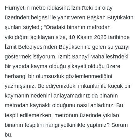
Hürriyet'in metro iddiasına İzmit'teki bir olay
üzerinden belgesi ile yanıt veren Başkan Büyükakın
şunları söyledi; "Oradaki binanın metrodan
yıkıldığını açıklayan size, 10 Kasım 2025 tarihinde
İzmit Belediyesi'nden Büyükşehir'e gelen şu yazıyı
göstermek istiyorum. İzmit Sanayi Mahallesi'ndeki
bir yapıda kayma olduğu şikayeti olduğu üzere
herhangi bir olumsuzluk gözlemlenmediğini
yazmışsınız. Belediyenizdeki imkanlar ile küçük bir
kaymanın nedenini anlayamadınız da binanın
metrodan kaynaklı olduğunu nasıl anladınız. Bu
tespit edilemezken, metronun üzerinde yıkılan
binanın tespitini hangi yetkinlikte yaptınız? Sorum
bu.