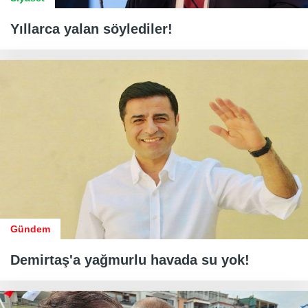
Yıllarca yalan söylediler!
Gündem
Demirtaş'a yağmurlu havada su yok!