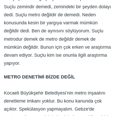
Suçlu zemindir demedi, zemindeki bir şeyden dolayı
dedi. Suçlu metro değildir de demedi. Neden
konusunda kesin bir yargıya varmak mümkün
değildir dedi. Ben de aynısını söylüyorum. Suçlu
metrodur demek de metro değildir demek de
mümkün değildir. Bunun için çok erken ve araştırma
devam ediyor. Suçlu kim ise onunla ilgili araştırma
yapıyor.
METRO DENETİMİ BİZDE DEĞİL
Kocaeli Büyükşehir Belediyesi’nin metro inşaatını
denetleme imkanı yoktur. Bu konu kanunda çok
açıktır. Spekülasyon yapmayalım. Gebze'de