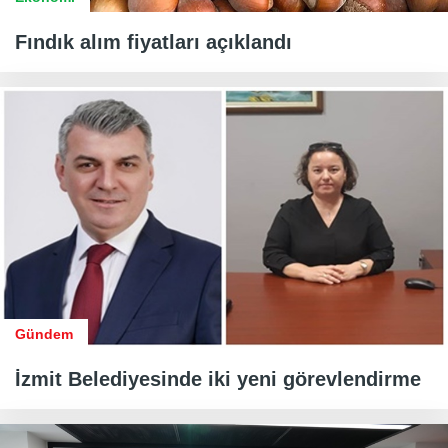
Fındık alım fiyatları açıklandı
Gündem
İzmit Belediyesinde iki yeni görevlendirme