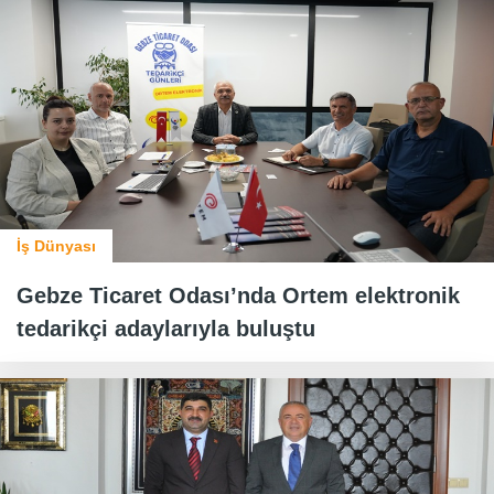
İş Dünyası
Gebze Ticaret Odası’nda Ortem elektronik
tedarikçi adaylarıyla buluştu