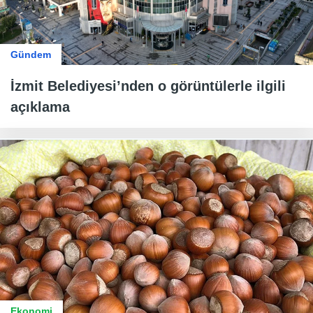
Gündem
İzmit Belediyesi’nden o görüntülerle ilgili
açıklama
Ekonomi