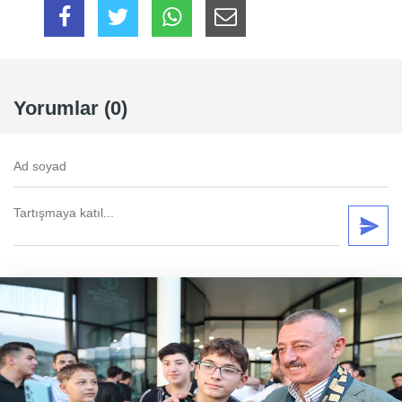
Yorumlar (0)