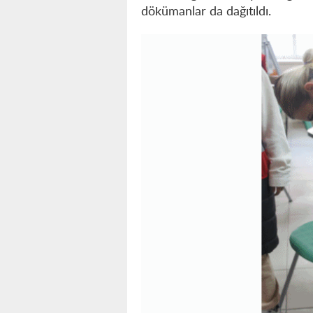
dökümanlar da dağıtıldı.