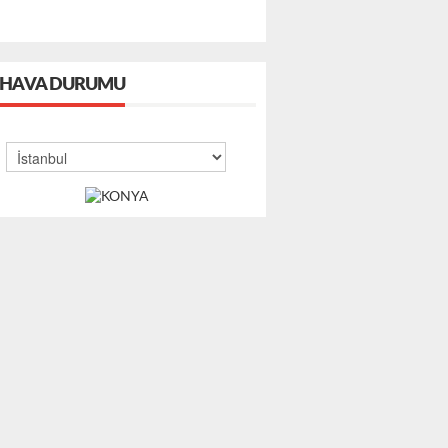
HAVA DURUMU