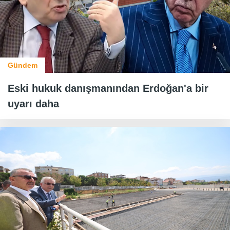
Gündem
Eski hukuk danışmanından Erdoğan'a bir
uyarı daha