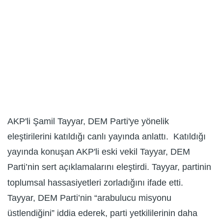
AKP'li Şamil Tayyar, DEM Parti'ye yönelik
eleştirilerini katıldığı canlı yayında anlattı. Katıldığı
yayında konuşan AKP'li eski vekil Tayyar, DEM
Parti’nin sert açıklamalarını eleştirdi. Tayyar, partinin
toplumsal hassasiyetleri zorladığını ifade etti.
Tayyar, DEM Parti’nin “arabulucu misyonu
üstlendiğini” iddia ederek, parti yetkililerinin daha