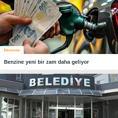
Ekonomi
Benzine yeni bir zam daha geliyor