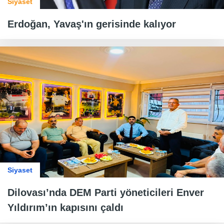
Siyaset
Erdoğan, Yavaş'ın gerisinde kalıyor
Siyaset
Dilovası’nda DEM Parti yöneticileri Enver
Yıldırım’ın kapısını çaldı