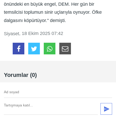
önündeki en büyük engel, DEM. Her gün bir
temsilcisi toplumun sinir uçlarıyla oynuyor. Öfke
dalgasını köpürtüyor." demişti.
, 18 Ekim 2025 07:42
Siyaset
Yorumlar (0)