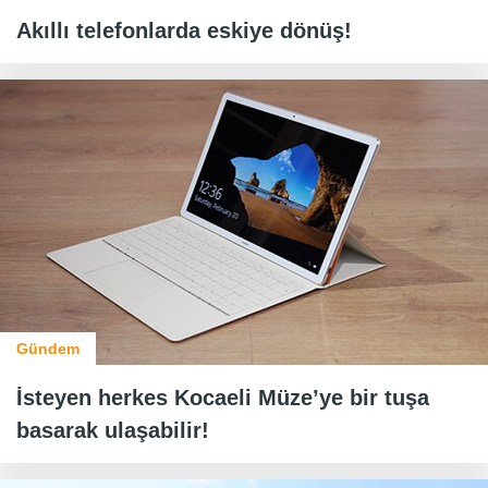
Akıllı telefonlarda eskiye dönüş!
Gündem
İsteyen herkes Kocaeli Müze’ye bir tuşa
basarak ulaşabilir!