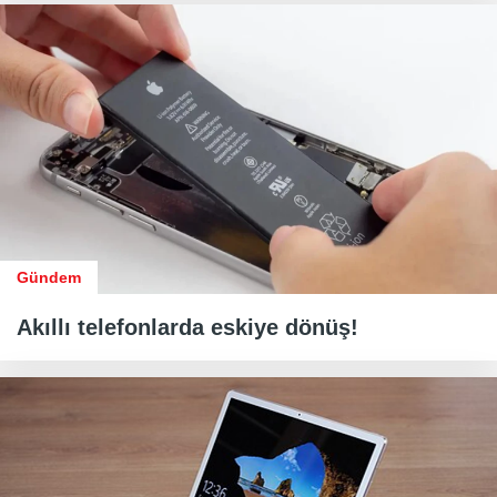
Gündem
Akıllı telefonlarda eskiye dönüş!