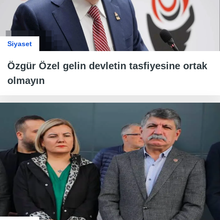
Siyaset
Özgür Özel gelin devletin tasfiyesine ortak
olmayın