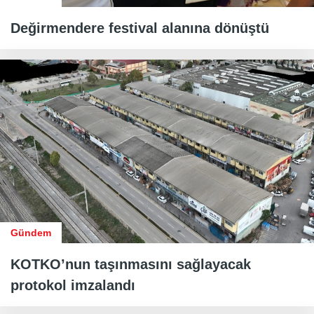
Değirmendere festival alanına dönüştü
Gündem
KOTKO’nun taşınmasını sağlayacak
protokol imzalandı