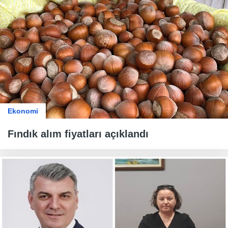
Ekonomi
Fındık alım fiyatları açıklandı