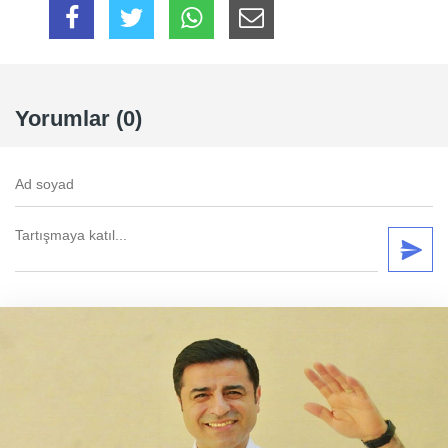
Yorumlar (0)