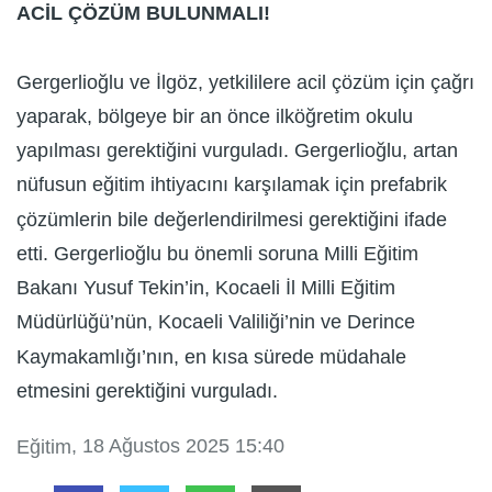
ACİL ÇÖZÜM BULUNMALI!
Gergerlioğlu ve İlgöz, yetkililere acil çözüm için çağrı
yaparak, bölgeye bir an önce ilköğretim okulu
yapılması gerektiğini vurguladı. Gergerlioğlu, artan
nüfusun eğitim ihtiyacını karşılamak için prefabrik
çözümlerin bile değerlendirilmesi gerektiğini ifade
etti. Gergerlioğlu bu önemli soruna Milli Eğitim
Bakanı Yusuf Tekin’in, Kocaeli İl Milli Eğitim
Müdürlüğü’nün, Kocaeli Valiliği’nin ve Derince
Kaymakamlığı’nın, en kısa sürede müdahale
etmesini gerektiğini vurguladı.
, 18 Ağustos 2025 15:40
Eğitim