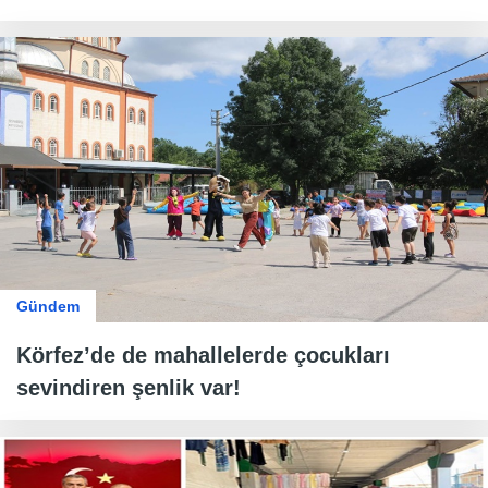
Gündem
Körfez’de de mahallelerde çocukları
sevindiren şenlik var!