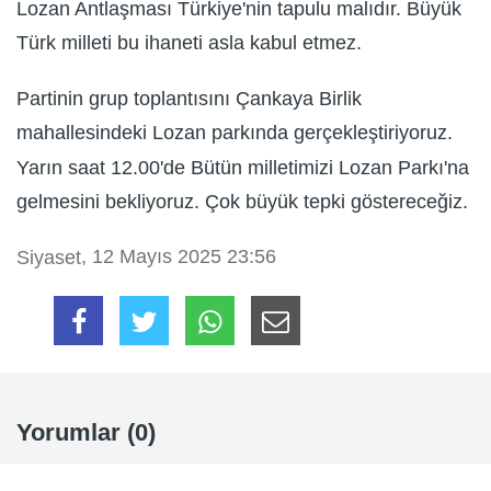
Lozan Antlaşması Türkiye'nin tapulu malıdır. Büyük
Türk milleti bu ihaneti asla kabul etmez.
Partinin grup toplantısını Çankaya Birlik
mahallesindeki Lozan parkında gerçekleştiriyoruz.
Yarın saat 12.00'de Bütün milletimizi Lozan Parkı'na
gelmesini bekliyoruz. Çok büyük tepki göstereceğiz.
, 12 Mayıs 2025 23:56
Siyaset
Yorumlar (0)