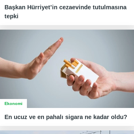
Başkan Hürriyet’in cezaevinde tutulmasına
tepki
Ekonomi
En ucuz ve en pahalı sigara ne kadar oldu?