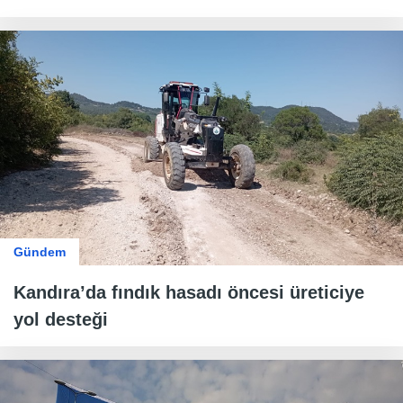
Gündem
Kandıra’da fındık hasadı öncesi üreticiye
yol desteği