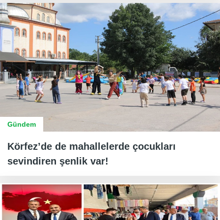
Gündem
Körfez’de de mahallelerde çocukları
sevindiren şenlik var!