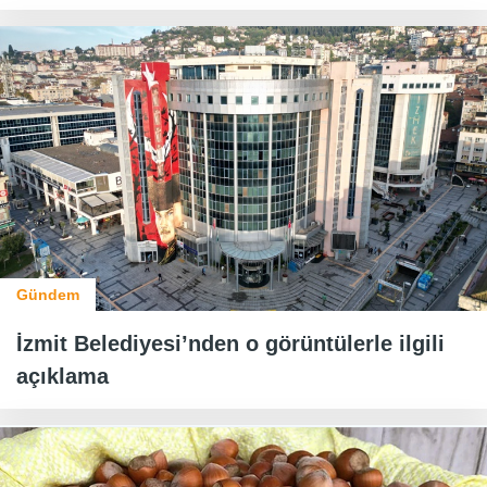
Gündem
İzmit Belediyesi’nden o görüntülerle ilgili
açıklama