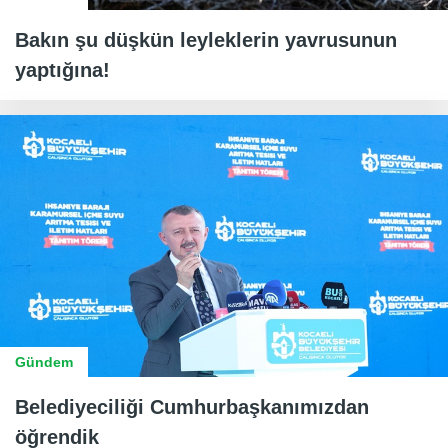
Bakın şu düşkün leyleklerin yavrusunun
yaptığına!
Gündem
Belediyeciliği Cumhurbaşkanımızdan
öğrendik