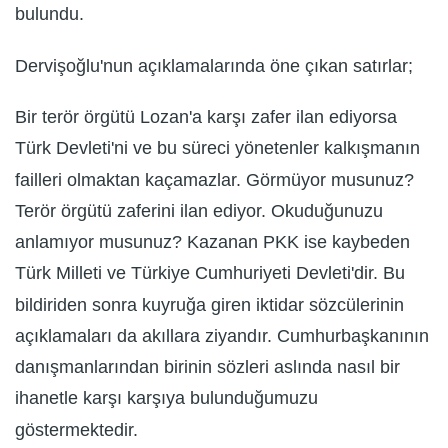
bulundu.
Dervişoğlu'nun açıklamalarında öne çıkan satırlar;
Bir terör örgütü Lozan'a karşı zafer ilan ediyorsa
Türk Devleti'ni ve bu süreci yönetenler kalkışmanın
failleri olmaktan kaçamazlar. Görmüyor musunuz?
Terör örgütü zaferini ilan ediyor. Okuduğunuzu
anlamıyor musunuz? Kazanan PKK ise kaybeden
Türk Milleti ve Türkiye Cumhuriyeti Devleti'dir. Bu
bildiriden sonra kuyruğa giren iktidar sözcülerinin
açıklamaları da akıllara ziyandır. Cumhurbaşkanının
danışmanlarından birinin sözleri aslında nasıl bir
ihanetle karşı karşıya bulunduğumuzu
göstermektedir.