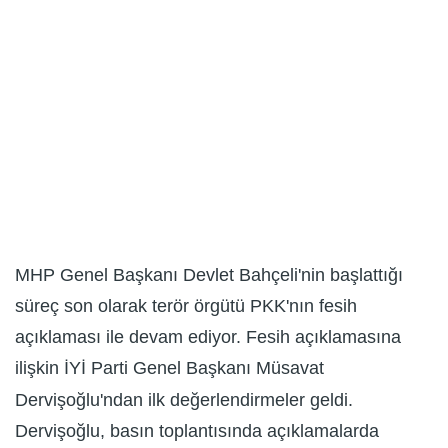
MHP Genel Başkanı Devlet Bahçeli'nin başlattığı
süreç son olarak terör örgütü PKK'nın fesih
açıklaması ile devam ediyor. Fesih açıklamasına
ilişkin İYİ Parti Genel Başkanı Müsavat
Dervişoğlu'ndan ilk değerlendirmeler geldi.
Dervişoğlu, basın toplantısında açıklamalarda