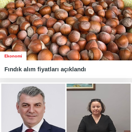
Ekonomi
Fındık alım fiyatları açıklandı