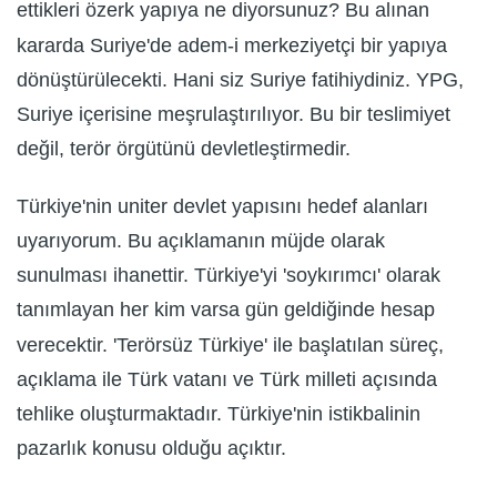
ettikleri özerk yapıya ne diyorsunuz? Bu alınan
kararda Suriye'de adem-i merkeziyetçi bir yapıya
dönüştürülecekti. Hani siz Suriye fatihiydiniz. YPG,
Suriye içerisine meşrulaştırılıyor. Bu bir teslimiyet
değil, terör örgütünü devletleştirmedir.
Türkiye'nin uniter devlet yapısını hedef alanları
uyarıyorum. Bu açıklamanın müjde olarak
sunulması ihanettir. Türkiye'yi 'soykırımcı' olarak
tanımlayan her kim varsa gün geldiğinde hesap
verecektir. 'Terörsüz Türkiye' ile başlatılan süreç,
açıklama ile Türk vatanı ve Türk milleti açısında
tehlike oluşturmaktadır. Türkiye'nin istikbalinin
pazarlık konusu olduğu açıktır.