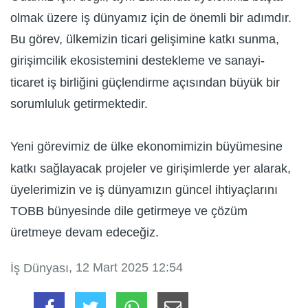
olmak üzere iş dünyamız için de önemli bir adımdır.
Bu görev, ülkemizin ticari gelişimine katkı sunma,
girişimcilik ekosistemini destekleme ve sanayi-
ticaret iş birliğini güçlendirme açısından büyük bir
sorumluluk getirmektedir.
Yeni görevimiz de ülke ekonomimizin büyümesine
katkı sağlayacak projeler ve girişimlerde yer alarak,
üyelerimizin ve iş dünyamızın güncel ihtiyaçlarını
TOBB bünyesinde dile getirmeye ve çözüm
üretmeye devam edeceğiz.
, 12 Mart 2025 12:54
İş Dünyası