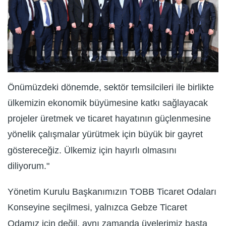
Önümüzdeki dönemde, sektör temsilcileri ile birlikte
ülkemizin ekonomik büyümesine katkı sağlayacak
projeler üretmek ve ticaret hayatının güçlenmesine
yönelik çalışmalar yürütmek için büyük bir gayret
göstereceğiz. Ülkemiz için hayırlı olmasını
diliyorum."
Yönetim Kurulu Başkanımızın TOBB Ticaret Odaları
Konseyine seçilmesi, yalnızca Gebze Ticaret
Odamız için değil, aynı zamanda üyelerimiz başta