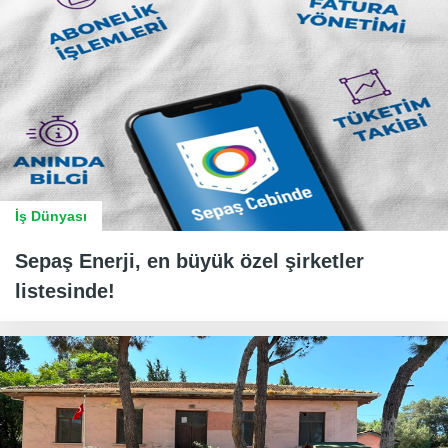
İş Dünyası
Sepaş Enerji, en büyük özel şirketler
listesinde!