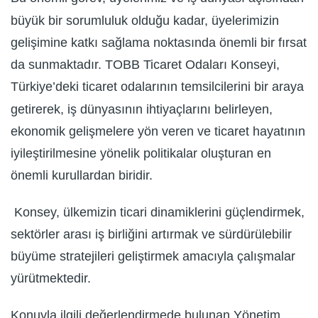
büyük bir sorumluluk olduğu kadar, üyelerimizin
gelişimine katkı sağlama noktasında önemli bir fırsat
da sunmaktadır. TOBB Ticaret Odaları Konseyi,
Türkiye’deki ticaret odalarının temsilcilerini bir araya
getirerek, iş dünyasının ihtiyaçlarını belirleyen,
ekonomik gelişmelere yön veren ve ticaret hayatının
iyileştirilmesine yönelik politikalar oluşturan en
önemli kurullardan biridir.
Konsey, ülkemizin ticari dinamiklerini güçlendirmek,
sektörler arası iş birliğini artırmak ve sürdürülebilir
büyüme stratejileri geliştirmek amacıyla çalışmalar
yürütmektedir.
Konuyla ilgili değerlendirmede bulunan Yönetim