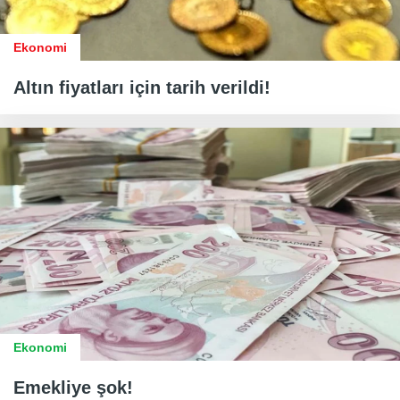
Ekonomi
Altın fiyatları için tarih verildi!
Ekonomi
Emekliye şok!