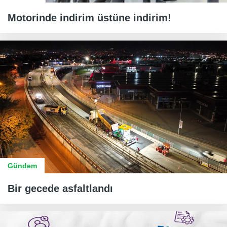
Motorinde indirim üstüne indirim!
Gündem
Bir gecede asfaltlandı