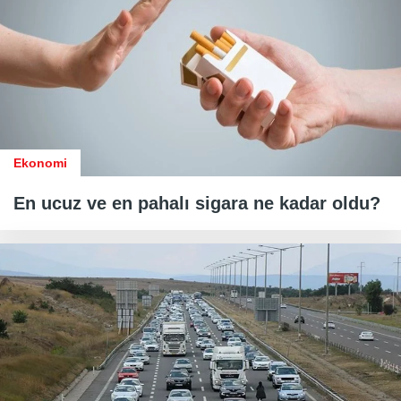
Ekonomi
En ucuz ve en pahalı sigara ne kadar oldu?