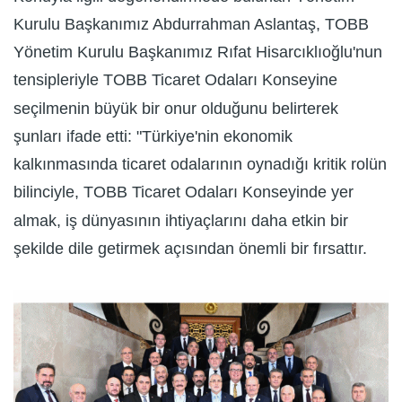
Kurulu Başkanımız Abdurrahman Aslantaş, TOBB
Yönetim Kurulu Başkanımız Rıfat Hisarcıklıoğlu'nun
tensipleriyle TOBB Ticaret Odaları Konseyine
seçilmenin büyük bir onur olduğunu belirterek
şunları ifade etti: "Türkiye'nin ekonomik
kalkınmasında ticaret odalarının oynadığı kritik rolün
bilinciyle, TOBB Ticaret Odaları Konseyinde yer
almak, iş dünyasının ihtiyaçlarını daha etkin bir
şekilde dile getirmek açısından önemli bir fırsattır.