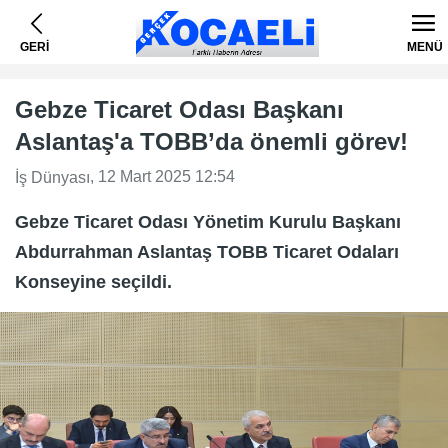
GERİ
MENÜ
Gebze Ticaret Odası Başkanı
Aslantaş'a TOBB’da önemli görev!
, 12 Mart 2025 12:54
İş Dünyası
Gebze Ticaret Odası Yönetim Kurulu Başkanı
Abdurrahman Aslantaş TOBB Ticaret Odaları
Konseyine seçildi.