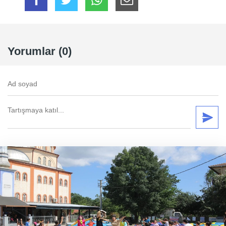
Yorumlar (0)