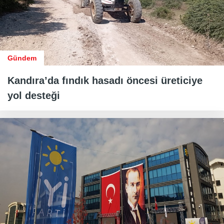
Gündem
Kandıra’da fındık hasadı öncesi üreticiye
yol desteği