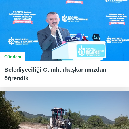
Gündem
Belediyeciliği Cumhurbaşkanımızdan
öğrendik