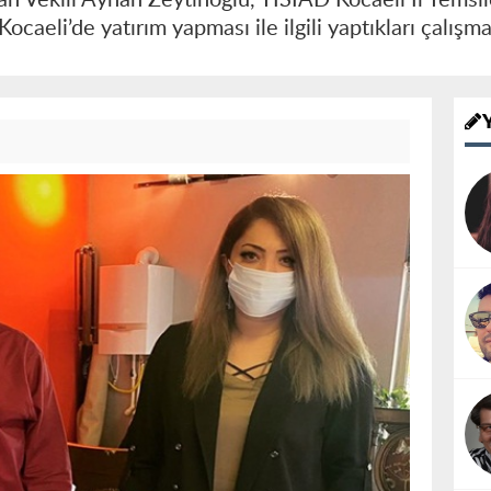
ocaeli’de yatırım yapması ile ilgili yaptıkları çalışm