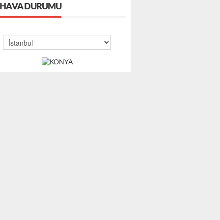
HAVA DURUMU