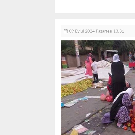
09 Eylül 2024 Pazartesi 13:31