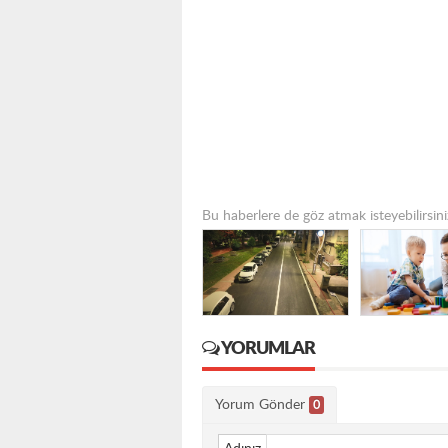
Bu haberlere de göz atmak isteyebilirsini
YORUMLAR
Yorum Gönder
0