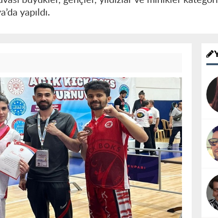
a’da yapıldı.