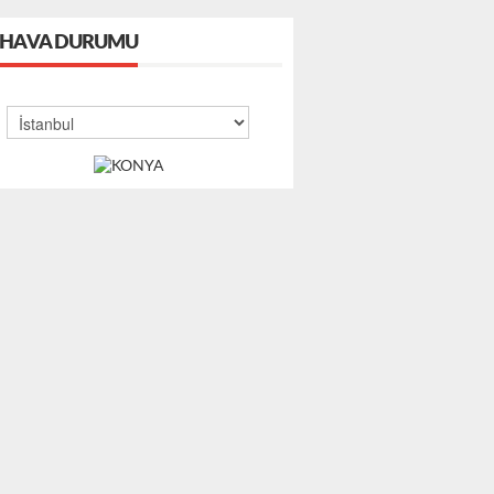
HAVA DURUMU