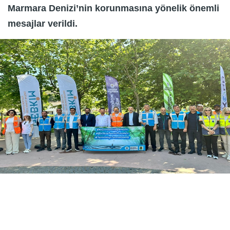
Marmara Denizi’nin korunmasına yönelik önemli
mesajlar verildi.