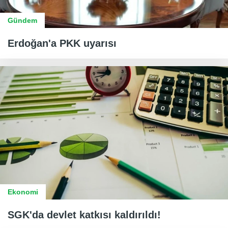
Gündem
Erdoğan'a PKK uyarısı
Ekonomi
SGK'da devlet katkısı kaldırıldı!