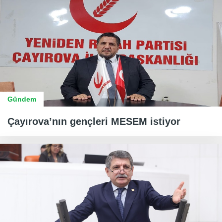
Gündem
Çayırova’nın gençleri MESEM istiyor