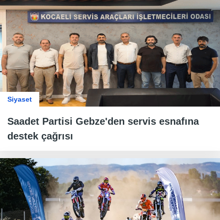
Siyaset
Saadet Partisi Gebze'den servis esnafına
destek çağrısı