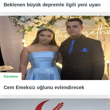
Beklenen büyük depremle ilgili yeni uyarı
Gündem
Cem Emeksiz oğlunu evlendirecek