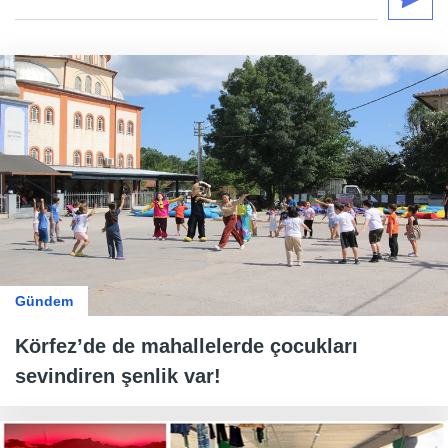
Gündem
Körfez’de de mahallelerde çocukları
sevindiren şenlik var!