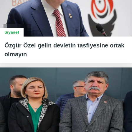
Siyaset
Özgür Özel gelin devletin tasfiyesine ortak
olmayın