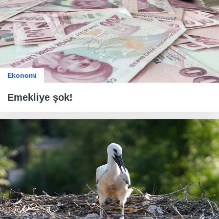
Ekonomi
Emekliye şok!