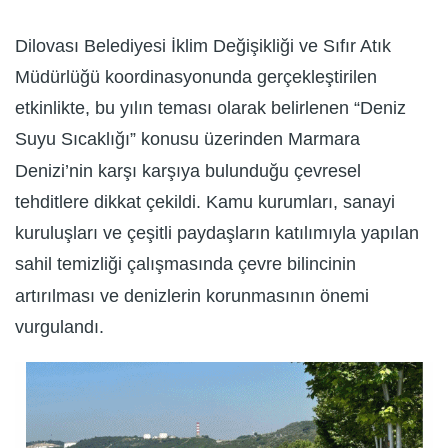
Dilovası Belediyesi İklim Değişikliği ve Sıfır Atık
Müdürlüğü koordinasyonunda gerçekleştirilen
etkinlikte, bu yılın teması olarak belirlenen “Deniz
Suyu Sıcaklığı” konusu üzerinden Marmara
Denizi’nin karşı karşıya bulunduğu çevresel
tehditlere dikkat çekildi. Kamu kurumları, sanayi
kuruluşları ve çeşitli paydaşların katılımıyla yapılan
sahil temizliği çalışmasında çevre bilincinin
artırılması ve denizlerin korunmasının önemi
vurgulandı.