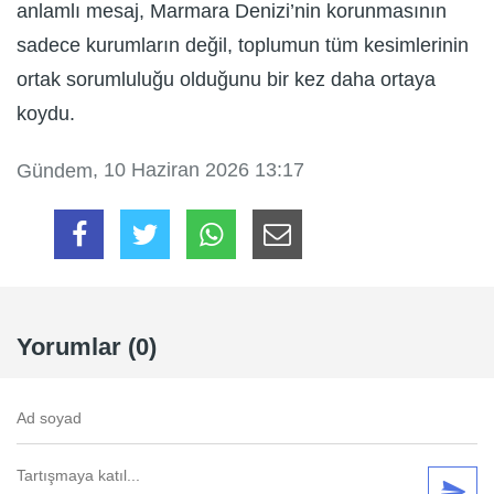
anlamlı mesaj, Marmara Denizi’nin korunmasının
sadece kurumların değil, toplumun tüm kesimlerinin
ortak sorumluluğu olduğunu bir kez daha ortaya
koydu.
, 10 Haziran 2026 13:17
Gündem
Yorumlar (0)