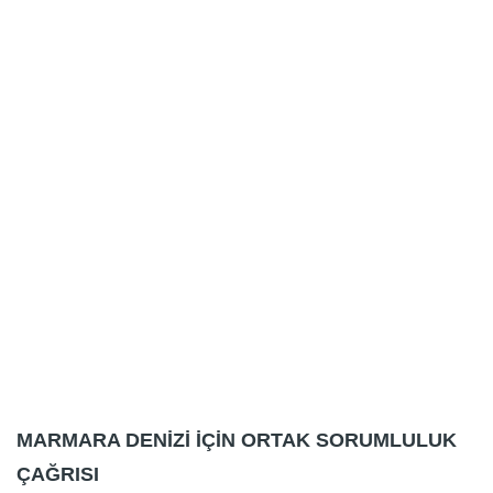
MARMARA DENİZİ İÇİN ORTAK SORUMLULUK
ÇAĞRISI