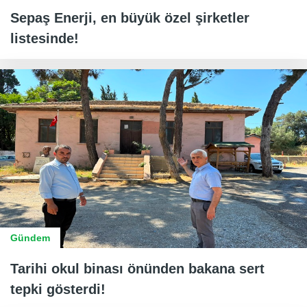
Sepaş Enerji, en büyük özel şirketler
listesinde!
Gündem
Tarihi okul binası önünden bakana sert
tepki gösterdi!