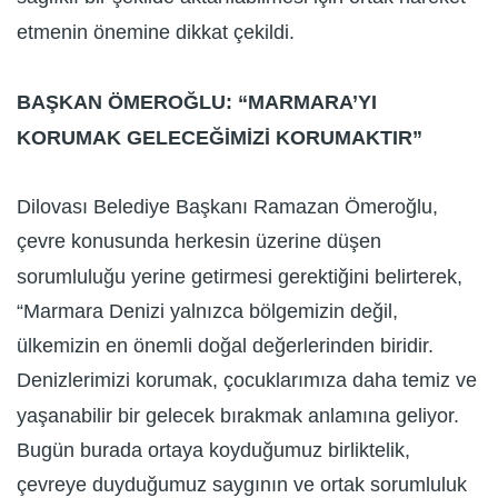
etmenin önemine dikkat çekildi.
BAŞKAN ÖMEROĞLU: “MARMARA’YI
KORUMAK GELECEĞİMİZİ KORUMAKTIR”
Dilovası Belediye Başkanı Ramazan Ömeroğlu,
çevre konusunda herkesin üzerine düşen
sorumluluğu yerine getirmesi gerektiğini belirterek,
“Marmara Denizi yalnızca bölgemizin değil,
ülkemizin en önemli doğal değerlerinden biridir.
Denizlerimizi korumak, çocuklarımıza daha temiz ve
yaşanabilir bir gelecek bırakmak anlamına geliyor.
Bugün burada ortaya koyduğumuz birliktelik,
çevreye duyduğumuz saygının ve ortak sorumluluk