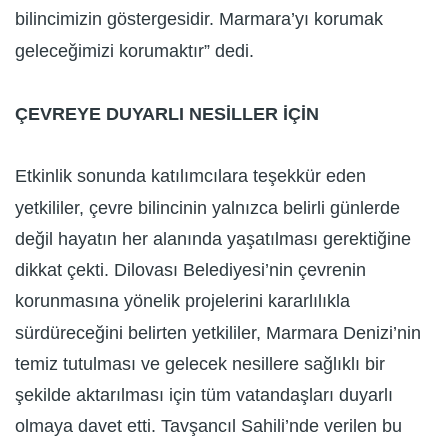
bilincimizin göstergesidir. Marmara’yı korumak
geleceğimizi korumaktır” dedi.
ÇEVREYE DUYARLI NESİLLER İÇİN
Etkinlik sonunda katılımcılara teşekkür eden
yetkililer, çevre bilincinin yalnızca belirli günlerde
değil hayatın her alanında yaşatılması gerektiğine
dikkat çekti. Dilovası Belediyesi’nin çevrenin
korunmasına yönelik projelerini kararlılıkla
sürdüreceğini belirten yetkililer, Marmara Denizi’nin
temiz tutulması ve gelecek nesillere sağlıklı bir
şekilde aktarılması için tüm vatandaşları duyarlı
olmaya davet etti. Tavşancıl Sahili’nde verilen bu