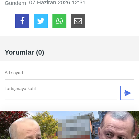
, 07 Haziran 2026 12:31
Gündem
Yorumlar (0)