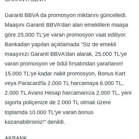
Garanti BBVA da promosyon miktarını güncelledi.
Maaşını Garanti BBVA'dan alan emeklilere maaşa
göre 25.000 TL'ye varan promosyon vaat ediliyor.
Bankadan yapılan açıklamada "Siz de emekli
maaşınızı Garanti BBVA’dan alarak, 25.000 TL'ye
varan promosyon ve ödül fırsatından yararlanın!
15.000 TL’ye kadar nakit promosyon, Bonus Kart
veya Paracard'la 2.000 TL harcamaya 6.000 TL,
2.000 TL Avans Hesap harcamanıza 2.000 TL, yeni
sigorta poliçenize de 2.000 TL olmak üzere
toplamda 10.000 TL'ye varan bonus
kazanabilirsiniz!" denildi.
AKBANK