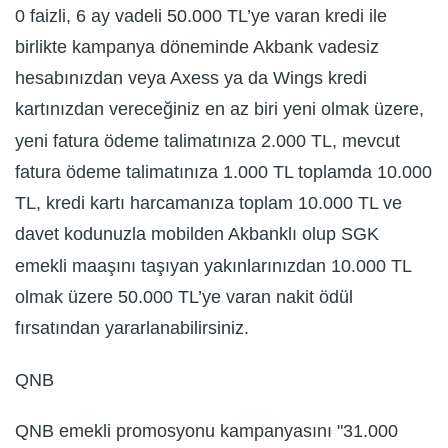
0 faizli, 6 ay vadeli 50.000 TL’ye varan kredi ile
birlikte kampanya döneminde Akbank vadesiz
hesabınızdan veya Axess ya da Wings kredi
kartınızdan vereceğiniz en az biri yeni olmak üzere,
yeni fatura ödeme talimatınıza 2.000 TL, mevcut
fatura ödeme talimatınıza 1.000 TL toplamda 10.000
TL, kredi kartı harcamanıza toplam 10.000 TL ve
davet kodunuzla mobilden Akbanklı olup SGK
emekli maaşını taşıyan yakınlarınızdan 10.000 TL
olmak üzere 50.000 TL’ye varan nakit ödül
fırsatından yararlanabilirsiniz.
QNB
QNB emekli promosyonu kampanyasını "31.000