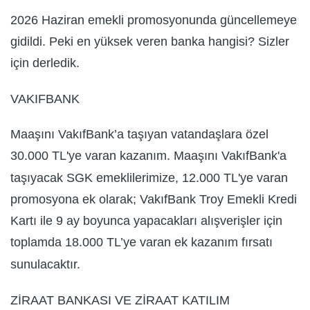
2026 Haziran emekli promosyonunda güncellemeye
gidildi. Peki en yüksek veren banka hangisi? Sizler
için derledik.
VAKIFBANK
Maaşını VakıfBank’a taşıyan vatandaşlara özel
30.000 TL'ye varan kazanım. Maaşını VakıfBank'a
taşıyacak SGK emeklilerimize, 12.000 TL'ye varan
promosyona ek olarak; VakıfBank Troy Emekli Kredi
Kartı ile 9 ay boyunca yapacakları alışverişler için
toplamda 18.000 TL’ye varan ek kazanım fırsatı
sunulacaktır.
ZİRAAT BANKASI VE ZİRAAT KATILIM