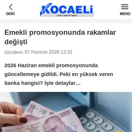
GERİ
MENÜ
Emekli promosyonunda rakamlar
değişti
, 07 Haziran 2026 12:31
Gündem
2026 Haziran emekli promosyonunda
güncellemeye gidildi. Peki en yüksek veren
banka hangisi? İşte detaylar…