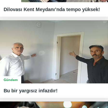
Dilovası Kent Meydanı’nda tempo yüksek!
Gündem
Bu bir yargısız infazdır!