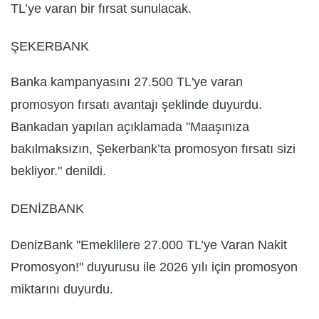
TL’ye varan bir fırsat sunulacak.
ŞEKERBANK
Banka kampanyasını 27.500 TL'ye varan
promosyon fırsatı avantajı şeklinde duyurdu.
Bankadan yapılan açıklamada "Maaşınıza
bakılmaksızın, Şekerbank’ta promosyon fırsatı sizi
bekliyor." denildi.
DENİZBANK
DenizBank "Emeklilere 27.000 TL’ye Varan Nakit
Promosyon!" duyurusu ile 2026 yılı için promosyon
miktarını duyurdu.