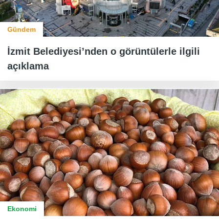
Gündem
İzmit Belediyesi’nden o görüntülerle ilgili
açıklama
Ekonomi