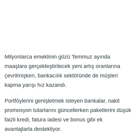
Milyonlarca emeklinin gözü Temmuz ayında
maaşlara gerçekleştirilecek yeni artış oranlarına
çevrilmişken, bankacılık sektöründe de müşteri
kapma yarışı hız kazandı.
Portföylerini genişletmek isteyen bankalar, nakit
promosyon tutarlarını güncellerken paketlerini düşük
faizli kredi, fatura iadesi ve bonus gibi ek
avantajlarla destekliyor.