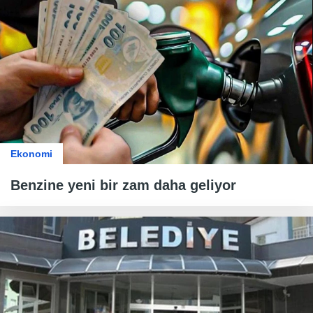
Ekonomi
Benzine yeni bir zam daha geliyor