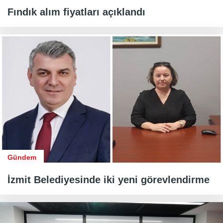
Fındık alım fiyatları açıklandı
Gündem
İzmit Belediyesinde iki yeni görevlendirme