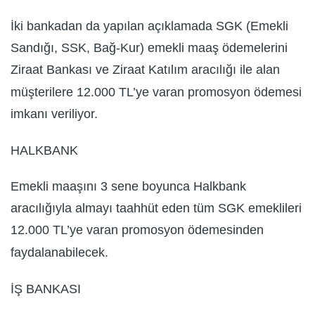
İki bankadan da yapılan açıklamada SGK (Emekli
Sandığı, SSK, Bağ-Kur) emekli maaş ödemelerini
Ziraat Bankası ve Ziraat Katılım aracılığı ile alan
müşterilere 12.000 TL’ye varan promosyon ödemesi
imkanı veriliyor.
HALKBANK
Emekli maaşını 3 sene boyunca Halkbank
aracılığıyla almayı taahhüt eden tüm SGK emeklileri
12.000 TL’ye varan promosyon ödemesinden
faydalanabilecek.
İŞ BANKASI