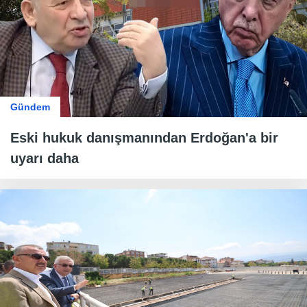
Gündem
Eski hukuk danışmanından Erdoğan'a bir
uyarı daha