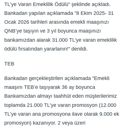
TL’ye Varan Emeklilik Ödülü" şeklinde açıkladı.
Bankadan yapılan açıklamada "8 Ekim 2025- 31
Ocak 2026 tarihleri arasında emekli maaşınızı
QNB’ye taşıyın ve 3 yıl boyunca maaşınızı
bankamızdan alarak 31.000 TL’ye varan emeklilik
ödülü fırsatından yararlanın!" denildi.
TEB
Bankadan gerçekleştirilen açıklamada "Emekli
maaşını TEB’e taşıyarak 36 ay boyunca
Bankamızdan almayı taahhüt eden müşterilerimiz
toplamda 21.000 TL’ye varan promosyon (12.000
TL’ye varan ana promosyona ilave olarak 9.000 ek
promosyon) kazanıyor. 2 veya üzeri