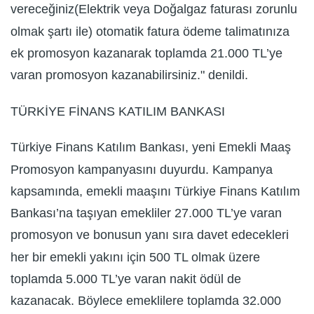
vereceğiniz(Elektrik veya Doğalgaz faturası zorunlu
olmak şartı ile) otomatik fatura ödeme talimatınıza
ek promosyon kazanarak toplamda 21.000 TL’ye
varan promosyon kazanabilirsiniz." denildi.
TÜRKİYE FİNANS KATILIM BANKASI
Türkiye Finans Katılım Bankası, yeni Emekli Maaş
Promosyon kampanyasını duyurdu. Kampanya
kapsamında, emekli maaşını Türkiye Finans Katılım
Bankası’na taşıyan emekliler 27.000 TL’ye varan
promosyon ve bonusun yanı sıra davet edecekleri
her bir emekli yakını için 500 TL olmak üzere
toplamda 5.000 TL’ye varan nakit ödül de
kazanacak. Böylece emeklilere toplamda 32.000