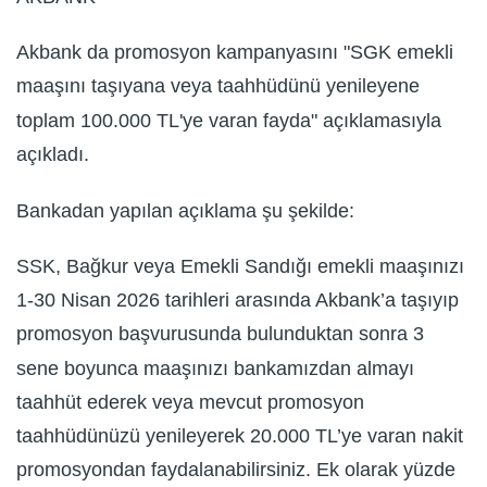
Akbank da promosyon kampanyasını "​​​​​SGK emekli
maaşını taşıyana veya taahhüdünü yenileyene
toplam 100.000 TL'ye varan fayda​" açıklamasıyla
açıkladı.
Bankadan yapılan açıklama şu şekilde:
SSK, Bağkur veya Emekli Sandığı emekli maaşınızı
1-30 Nisan 2026 tarihleri arasında Akbank’a taşıyıp
promosyon başvurusunda bulunduktan sonra 3
sene boyunca maaşınızı bankamızdan almayı
taahhüt ederek veya mevcut promosyon
taahhüdünüzü yenileyerek 20.000 TL’ye varan nakit
promosyondan faydalanabilirsiniz. Ek olarak yüzde