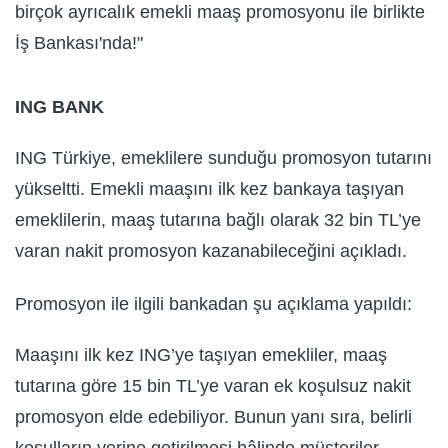
birçok ayrıcalık emekli maaş promosyonu ile birlikte
İş Bankası'nda!"
ING BANK
ING Türkiye, emeklilere sunduğu promosyon tutarını
yükseltti. Emekli maaşını ilk kez bankaya taşıyan
emeklilerin, maaş tutarına bağlı olarak 32 bin TL’ye
varan nakit promosyon kazanabileceğini açıkladı.
Promosyon ile ilgili bankadan şu açıklama yapıldı:
Maaşını ilk kez ING’ye taşıyan emekliler, maaş
tutarına göre 15 bin TL’ye varan ek koşulsuz nakit
promosyon elde edebiliyor. Bunun yanı sıra, belirli