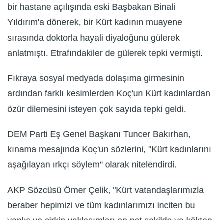
bir hastane açılışında eski Başbakan Binali
Yıldırım'a dönerek, bir Kürt kadının muayene
sırasında doktorla hayali diyaloğunu gülerek
anlatmıştı. Etrafındakiler de gülerek tepki vermişti.
Fıkraya sosyal medyada dolaşıma girmesinin
ardından farklı kesimlerden Koç'un Kürt kadınlardan
özür dilemesini isteyen çok sayıda tepki geldi.
DEM Parti Eş Genel Başkanı Tuncer Bakırhan,
kınama mesajında Koç'un sözlerini, "Kürt kadınlarını
aşağılayan ırkçı söylem" olarak nitelendirdi.
AKP Sözcüsü Ömer Çelik, "Kürt vatandaşlarımızla
beraber hepimizi ve tüm kadınlarımızı inciten bu