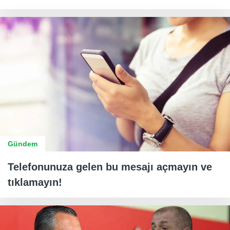
Gündem
Telefonunuza gelen bu mesajı açmayın ve
tıklamayın!