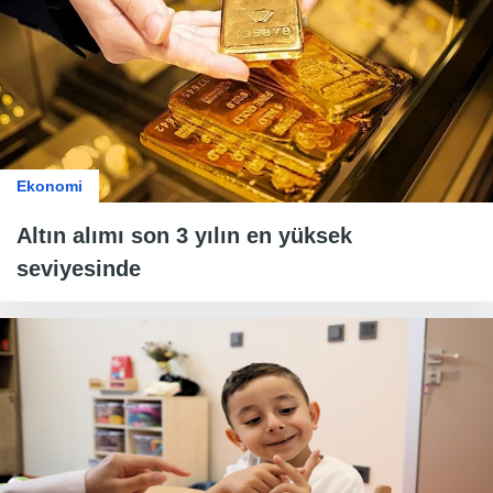
Ekonomi
Altın alımı son 3 yılın en yüksek
seviyesinde