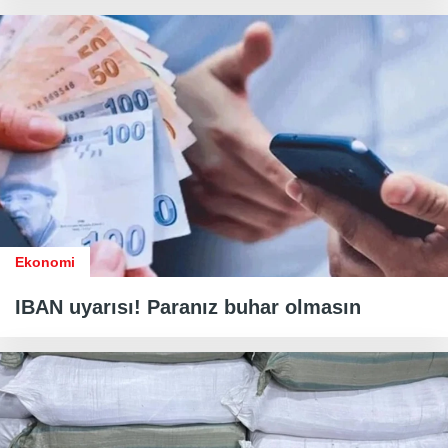
Ekonomi
IBAN uyarısı! Paranız buhar olmasın