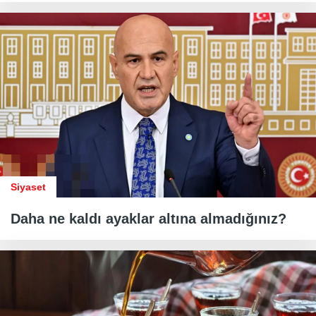
Siyaset
Daha ne kaldı ayaklar altına almadığınız?