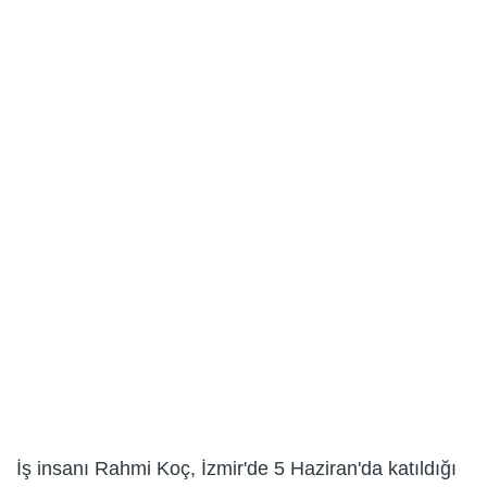
İş insanı Rahmi Koç, İzmir'de 5 Haziran'da katıldığı