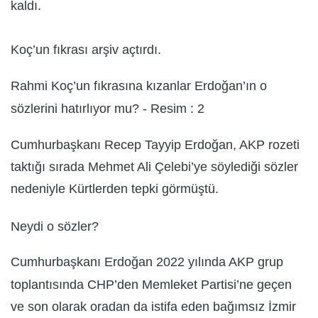
kaldı.
Koç’un fıkrası arşiv açtırdı.
Rahmi Koç’un fıkrasına kızanlar Erdoğan’ın o
sözlerini hatırlıyor mu? - Resim : 2
Cumhurbaşkanı Recep Tayyip Erdoğan, AKP rozeti
taktığı sırada Mehmet Ali Çelebi’ye söylediği sözler
nedeniyle Kürtlerden tepki görmüştü.
Neydi o sözler?
Cumhurbaşkanı Erdoğan 2022 yılında AKP grup
toplantısında CHP’den Memleket Partisi’ne geçen
ve son olarak oradan da istifa eden bağımsız İzmir