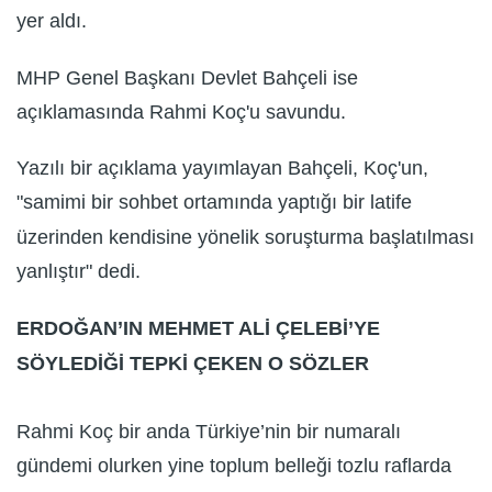
yer aldı.
MHP Genel Başkanı Devlet Bahçeli ise
açıklamasında Rahmi Koç'u savundu.
Yazılı bir açıklama yayımlayan Bahçeli, Koç'un,
"samimi bir sohbet ortamında yaptığı bir latife
üzerinden kendisine yönelik soruşturma başlatılması
yanlıştır" dedi.
ERDOĞAN’IN MEHMET ALİ ÇELEBİ’YE
SÖYLEDİĞİ TEPKİ ÇEKEN O SÖZLER
Rahmi Koç bir anda Türkiye’nin bir numaralı
gündemi olurken yine toplum belleği tozlu raflarda