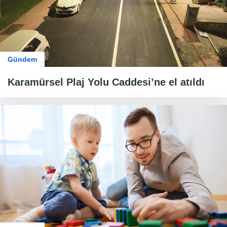
Gündem
Karamürsel Plaj Yolu Caddesi’ne el atıldı