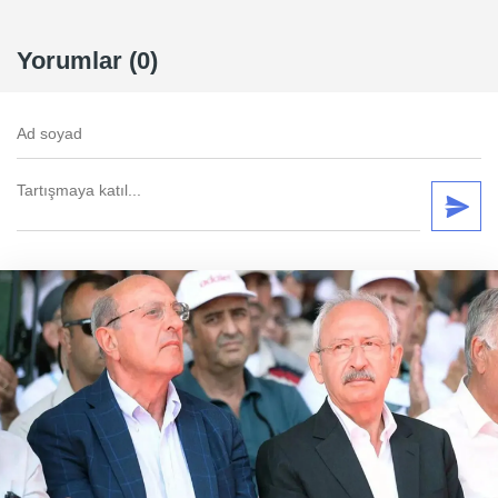
Yorumlar (0)