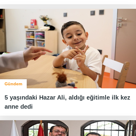
Gündem
5 yaşındaki Hazar Ali, aldığı eğitimle ilk kez
anne dedi