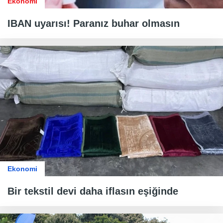
Ekonomi
IBAN uyarısı! Paranız buhar olmasın
Ekonomi
Bir tekstil devi daha iflasın eşiğinde