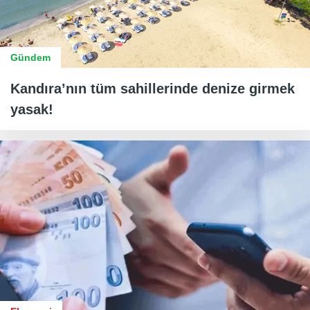
Gündem
Kandıra’nın tüm sahillerinde denize girmek
yasak!