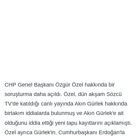
CHP Genel Başkanı Özgür Özel hakkında bir
soruşturma daha açıldı. Özel, dün akşam Sözcü
TV'de katıldığı canlı yayında Akın Gürlek hakkında
birtakım iddialarda bulunmuş ve Akın Gürlek'e ait
olduğunu iddia ettiği yeni tapu kayıtlarını açıklamıştı.
Özel ayrıca Gürlek'in, Cumhurbaşkanı Erdoğan'la