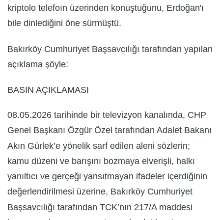
kriptolo telefoın üzerinden konuştuğunu, Erdoğan'ı
bile dinlediğini öne sürmüştü.
Bakırköy Cumhuriyet Başsavcılığı tarafından yapılan
açıklama şöyle:
BASIN AÇIKLAMASI
08.05.2026 tarihinde bir televizyon kanalında, CHP
Genel Başkanı Özgür Özel tarafından Adalet Bakanı
Akın Gürlek’e yönelik sarf edilen aleni sözlerin;
kamu düzeni ve barışını bozmaya elverişli, halkı
yanıltıcı ve gerçeği yansıtmayan ifadeler içerdiğinin
değerlendirilmesi üzerine, Bakırköy Cumhuriyet
Başsavcılığı tarafından TCK’nın 217/A maddesi