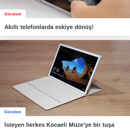
Gündem
Akıllı telefonlarda eskiye dönüş!
Gündem
İsteyen herkes Kocaeli Müze’ye bir tuşa