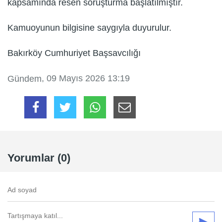
kapsamında resen soruşturma başlatılmıştır.
Kamuoyunun bilgisine saygıyla duyurulur.
Bakırköy Cumhuriyet Başsavcılığı
, 09 Mayıs 2026 13:19
Gündem
Yorumlar (0)