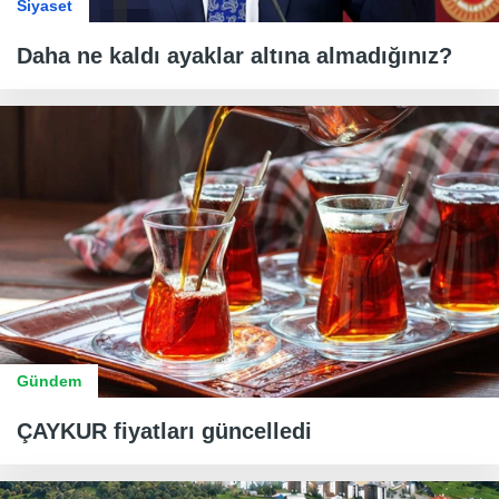
Siyaset
Daha ne kaldı ayaklar altına almadığınız?
Gündem
ÇAYKUR fiyatları güncelledi