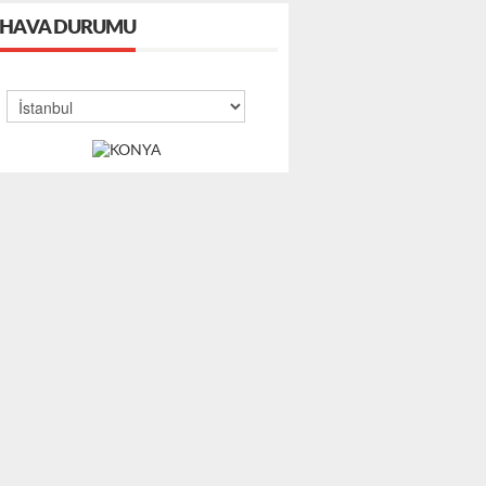
HAVA DURUMU