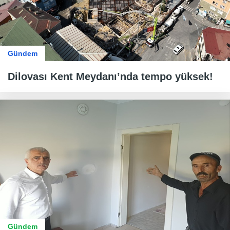
Gündem
Dilovası Kent Meydanı’nda tempo yüksek!
Gündem