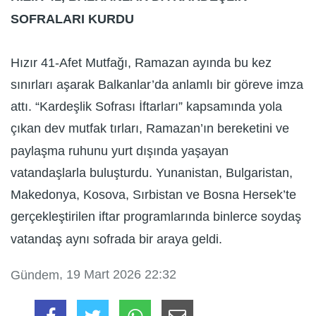
SOFRALARI KURDU
Hızır 41-Afet Mutfağı, Ramazan ayında bu kez
sınırları aşarak Balkanlar’da anlamlı bir göreve imza
attı. “Kardeşlik Sofrası İftarları” kapsamında yola
çıkan dev mutfak tırları, Ramazan’ın bereketini ve
paylaşma ruhunu yurt dışında yaşayan
vatandaşlarla buluşturdu. Yunanistan, Bulgaristan,
Makedonya, Kosova, Sırbistan ve Bosna Hersek’te
gerçekleştirilen iftar programlarında binlerce soydaş
vatandaş aynı sofrada bir araya geldi.
, 19 Mart 2026 22:32
Gündem