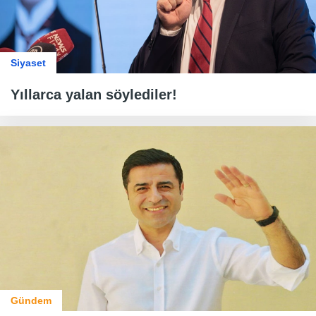
Siyaset
Yıllarca yalan söylediler!
Gündem