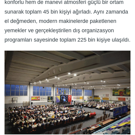
konforlu hem de manevi atmosferi güçlü bir ortam
sunarak toplam 45 bin kişiyi ağırladı. Aynı zamanda
el değmeden, modern makinelerde paketlenen
yemekler ve gerçekleştirilen dış organizasyon
programları sayesinde toplam 225 bin kişiye ulaşıldı.