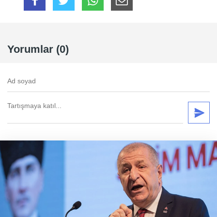
Yorumlar (0)