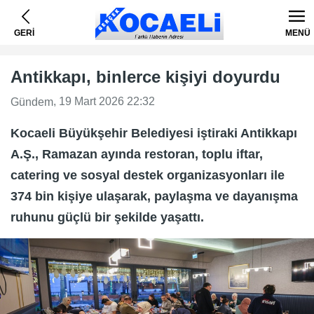
GERİ
MENÜ
Antikkapı, binlerce kişiyi doyurdu
, 19 Mart 2026 22:32
Gündem
Kocaeli Büyükşehir Belediyesi iştiraki Antikkapı
A.Ş., Ramazan ayında restoran, toplu iftar,
catering ve sosyal destek organizasyonları ile
374 bin kişiye ulaşarak, paylaşma ve dayanışma
ruhunu güçlü bir şekilde yaşattı.