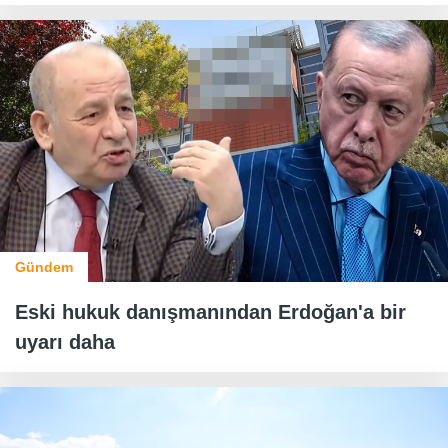
Gündem
Eski hukuk danışmanından Erdoğan'a bir
uyarı daha