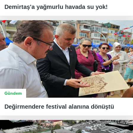
Demirtaş'a yağmurlu havada su yok!
Gündem
Değirmendere festival alanına dönüştü