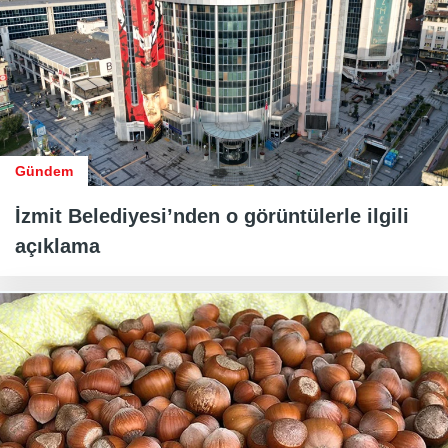
Gündem
İzmit Belediyesi’nden o görüntülerle ilgili
açıklama