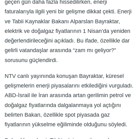
geçen gün daha fazla hissedilirken, enerji
faturalarıyla ilgili yeni bir gelişme dikkat çekti. Enerji
ve Tabii Kaynaklar Bakanı Alparslan Bayraktar,
elektrik ve doğalgaz fiyatlarının 1 Nisan’da yeniden
değerlendirileceğini açıkladı. Bu ifade, özellikle dar
gelirli vatandaşlar arasında “zam mı geliyor?”
sorusunu güçlendirdi.
NTV canlı yayınında konuşan Bayraktar, küresel
gelişmelerin enerji piyasalarını etkilediğini vurguladı.
ABD-İsrail ile İran arasında artan gerilimin petrol ve
doğalgaz fiyatlarında dalgalanmaya yol açtığını
belirten Bakan, özellikle spot piyasada gaz
fiyatlarının yükselme eğiliminde olduğunu söyledi.