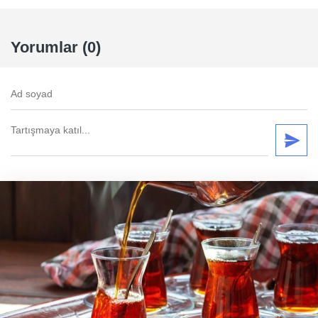
Yorumlar (0)