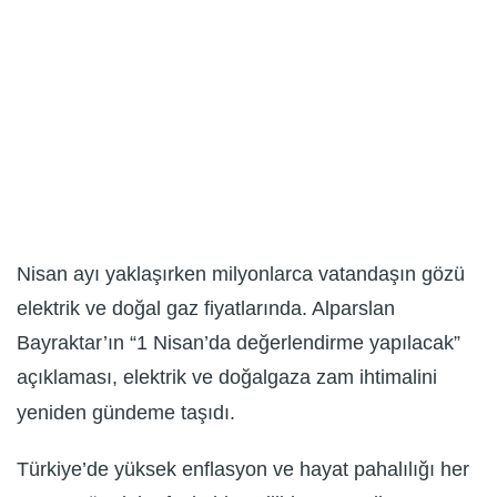
Nisan ayı yaklaşırken milyonlarca vatandaşın gözü
elektrik ve doğal gaz fiyatlarında. Alparslan
Bayraktar’ın “1 Nisan’da değerlendirme yapılacak”
açıklaması, elektrik ve doğalgaza zam ihtimalini
yeniden gündeme taşıdı.
Türkiye’de yüksek enflasyon ve hayat pahalılığı her