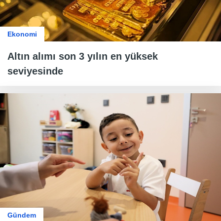
Ekonomi
Altın alımı son 3 yılın en yüksek
seviyesinde
Gündem