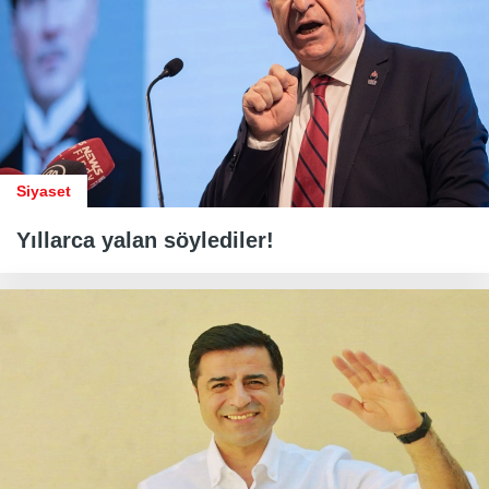
Siyaset
Yıllarca yalan söylediler!