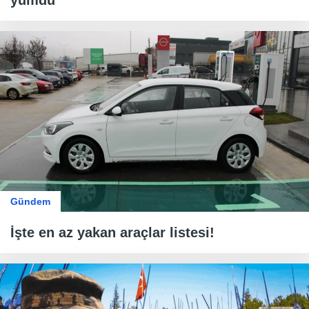
Gündem
İşte en az yakan araçlar listesi!