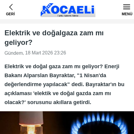
GERİ
MENÜ
Elektrik ve doğalgaza zam mı
geliyor?
, 18 Mart 2026 23:26
Gündem
Elektrik ve doğal gaza zam mı geliyor? Enerji
Bakanı Alparslan Bayraktar, "1 Nisan'da
değerlendirme yapılacak" dedi. Bayraktar'ın bu
açıklaması 'elektik ve doğal gazda zam mı
olacak?' sorusunu akıllara getirdi.