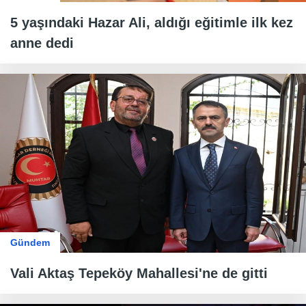
5 yaşındaki Hazar Ali, aldığı eğitimle ilk kez
anne dedi
Gündem
Vali Aktaş Tepeköy Mahallesi'ne de gitti