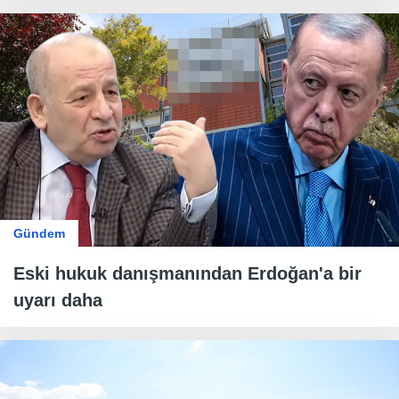
Gündem
Eski hukuk danışmanından Erdoğan'a bir
uyarı daha