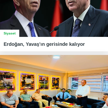
Siyaset
Erdoğan, Yavaş'ın gerisinde kalıyor