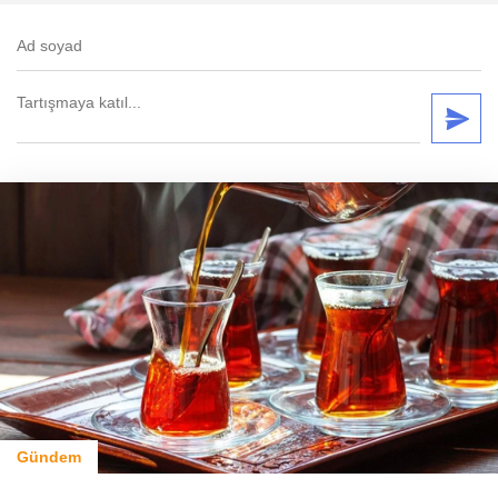
Gündem