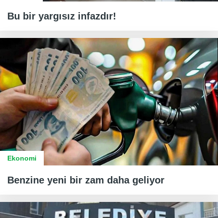
Bu bir yargısız infazdır!
Ekonomi
Benzine yeni bir zam daha geliyor