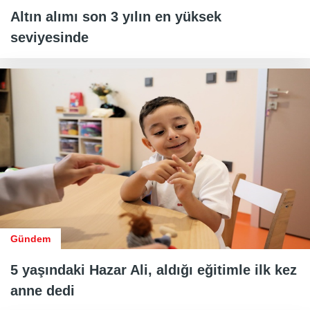
Altın alımı son 3 yılın en yüksek
seviyesinde
Gündem
5 yaşındaki Hazar Ali, aldığı eğitimle ilk kez
anne dedi