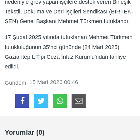
nedeniyle grev yapan işçilere destek veren Birleşik
Tekstil, Dokuma ve Deri İşçileri Sendikası (BİRTEK-
SEN) Genel Başkanı Mehmet Türkmen tutuklandı.
17 Şubat 2025 yılında tutuklanan Mehmet Türkmen
tutukluluğunun 35’nci gününde (24 Mart 2025)
Gaziantep L Tipi Ceza İnfaz Kurumu'ndan tahliye
edildi.
, 15 Mart 2026 00:46
Gündem
Yorumlar (0)