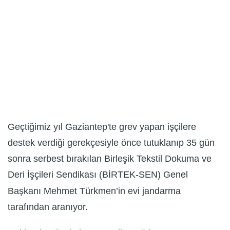
Geçtiğimiz yıl Gaziantep'te grev yapan işçilere
destek verdiği gerekçesiyle önce tutuklanıp 35 gün
sonra serbest bırakılan Birleşik Tekstil Dokuma ve
Deri İşçileri Sendikası (BİRTEK-SEN) Genel
Başkanı Mehmet Türkmen’in evi jandarma
tarafından aranıyor.