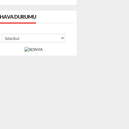
HAVA DURUMU