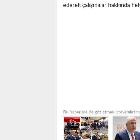
ederek çalışmalar hakkında hekim
Bu haberlere de göz atmak isteyebilirsini