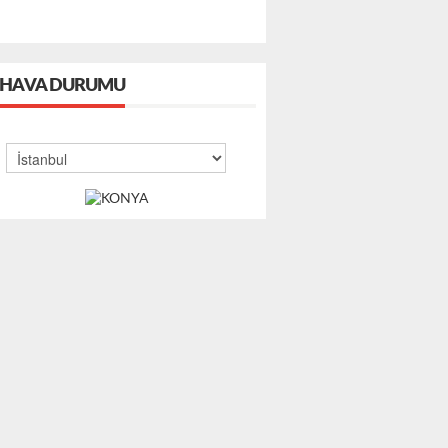
HAVA DURUMU