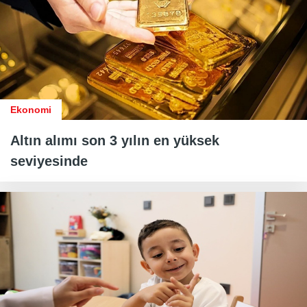
Ekonomi
Altın alımı son 3 yılın en yüksek
seviyesinde