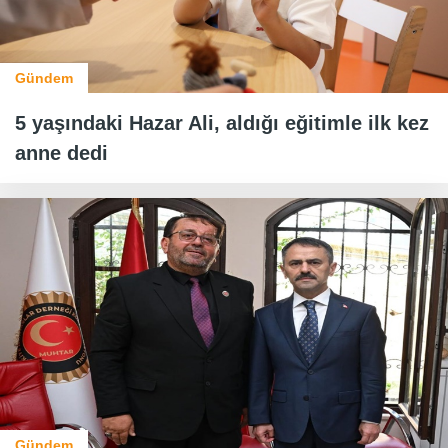
Gündem
5 yaşındaki Hazar Ali, aldığı eğitimle ilk kez
anne dedi
Gündem