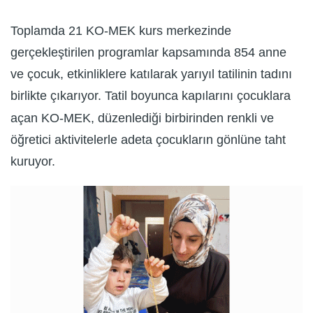
Toplamda 21 KO-MEK kurs merkezinde
gerçekleştirilen programlar kapsamında 854 anne
ve çocuk, etkinliklere katılarak yarıyıl tatilinin tadını
birlikte çıkarıyor. Tatil boyunca kapılarını çocuklara
açan KO-MEK, düzenlediği birbirinden renkli ve
öğretici aktivitelerle adeta çocukların gönlüne taht
kuruyor.