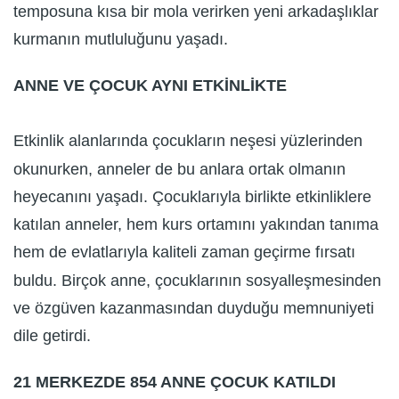
temposuna kısa bir mola verirken yeni arkadaşlıklar
kurmanın mutluluğunu yaşadı.
ANNE VE ÇOCUK AYNI ETKİNLİKTE
Etkinlik alanlarında çocukların neşesi yüzlerinden
okunurken, anneler de bu anlara ortak olmanın
heyecanını yaşadı. Çocuklarıyla birlikte etkinliklere
katılan anneler, hem kurs ortamını yakından tanıma
hem de evlatlarıyla kaliteli zaman geçirme fırsatı
buldu. Birçok anne, çocuklarının sosyalleşmesinden
ve özgüven kazanmasından duyduğu memnuniyeti
dile getirdi.
21 MERKEZDE 854 ANNE ÇOCUK KATILDI