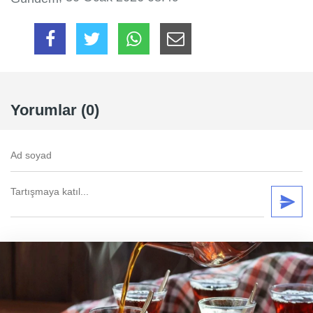
Yorumlar (0)