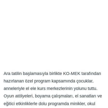
Ara tatilin başlamasıyla birlikte KO-MEK tarafından
hazırlanan özel program kapsamında çocuklar,
anneleriyle el ele kurs merkezlerinin yolunu tuttu.
Oyun atölyeleri, boyama çalışmaları, el sanatları ve
eğitici etkinliklerle dolu programda minikler, okul