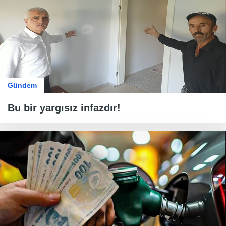
Gündem
Bu bir yargısız infazdır!