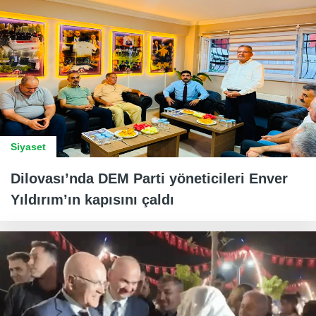
Siyaset
Dilovası’nda DEM Parti yöneticileri Enver
Yıldırım’ın kapısını çaldı