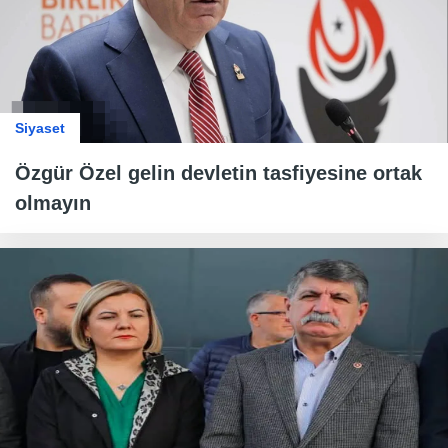
Siyaset
Özgür Özel gelin devletin tasfiyesine ortak
olmayın