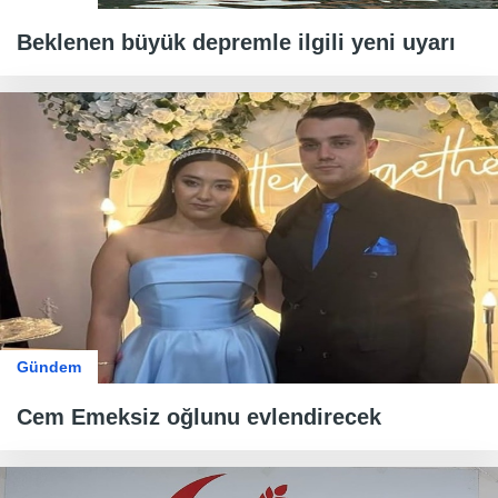
Beklenen büyük depremle ilgili yeni uyarı
Gündem
Cem Emeksiz oğlunu evlendirecek