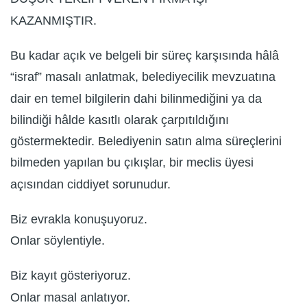
KAZANMIŞTIR.
Bu kadar açık ve belgeli bir süreç karşısında hâlâ
“israf” masalı anlatmak, belediyecilik mevzuatına
dair en temel bilgilerin dahi bilinmediğini ya da
bilindiği hâlde kasıtlı olarak çarpıtıldığını
göstermektedir. Belediyenin satın alma süreçlerini
bilmeden yapılan bu çıkışlar, bir meclis üyesi
açısından ciddiyet sorunudur.
Biz evrakla konuşuyoruz.
Onlar söylentiyle.
Biz kayıt gösteriyoruz.
Onlar masal anlatıyor.