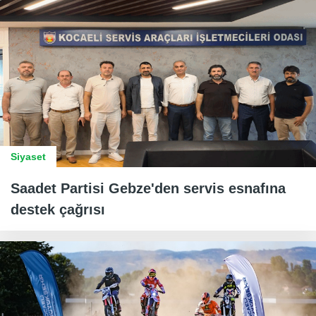
Siyaset
Saadet Partisi Gebze'den servis esnafına
destek çağrısı