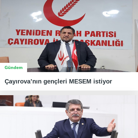
Gündem
Çayırova’nın gençleri MESEM istiyor