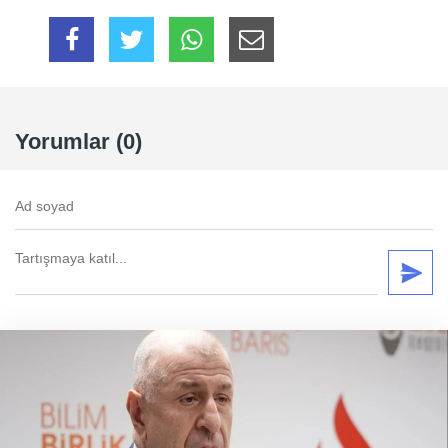
Yorumlar (0)