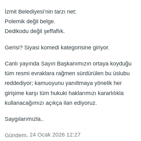
İzmit Belediyesi’nin tarzı net:
Polemik değil belge.
Dedikodu değil şeffaflık.
Gerisi? Siyasi komedi kategorisine giriyor.
Canlı yayında Sayın Başkanımızın ortaya koyduğu
tüm resmi evraklara rağmen sürdürülen bu üslubu
reddediyor; kamuoyunu yanıltmaya yönelik her
girişime karşı tüm hukuki haklarımızı kararlılıkla
kullanacağımızı açıkça ilan ediyoruz.
Saygılarımızla..
, 24 Ocak 2026 12:27
Gündem