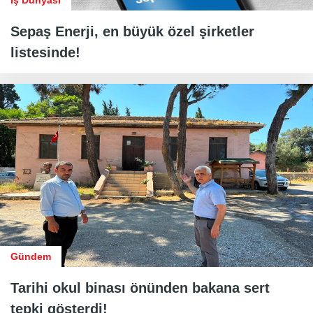
Sepaş Enerji, en büyük özel şirketler
listesinde!
Gündem
Tarihi okul binası önünden bakana sert
tepki gösterdi!