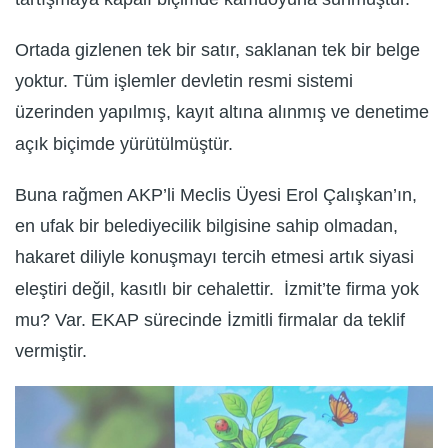
Ortada gizlenen tek bir satır, saklanan tek bir belge
yoktur. Tüm işlemler devletin resmi sistemi
üzerinden yapılmış, kayıt altına alınmış ve denetime
açık biçimde yürütülmüştür.
Buna rağmen AKP’li Meclis Üyesi Erol Çalışkan’ın,
en ufak bir belediyecilik bilgisine sahip olmadan,
hakaret diliyle konuşmayı tercih etmesi artık siyasi
eleştiri değil, kasıtlı bir cehalettir. İzmit’te firma yok
mu? Var. EKAP sürecinde İzmitli firmalar da teklif
vermiştir.