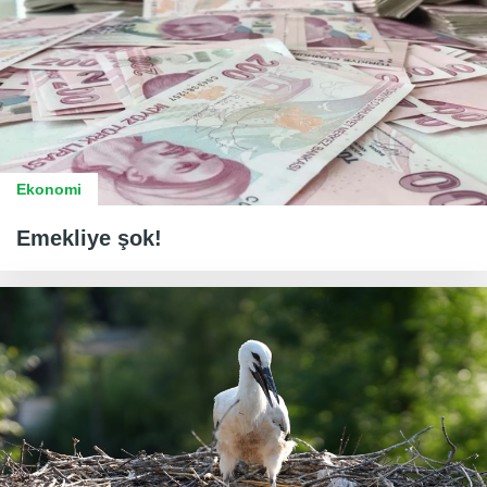
Ekonomi
Emekliye şok!