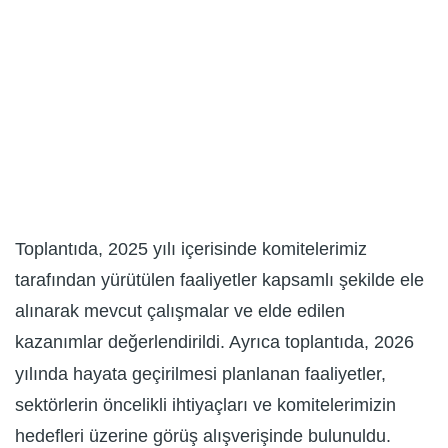
Toplantıda, 2025 yılı içerisinde komitelerimiz
tarafından yürütülen faaliyetler kapsamlı şekilde ele
alınarak mevcut çalışmalar ve elde edilen
kazanımlar değerlendirildi. Ayrıca toplantıda, 2026
yılında hayata geçirilmesi planlanan faaliyetler,
sektörlerin öncelikli ihtiyaçları ve komitelerimizin
hedefleri üzerine görüş alışverişinde bulunuldu.