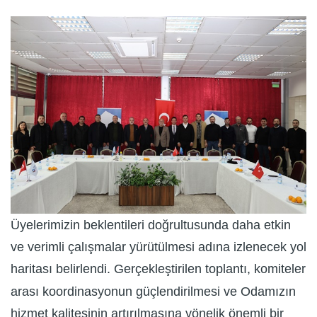
Üyelerimizin beklentileri doğrultusunda daha etkin
ve verimli çalışmalar yürütülmesi adına izlenecek yol
haritası belirlendi. Gerçekleştirilen toplantı, komiteler
arası koordinasyonun güçlendirilmesi ve Odamızın
hizmet kalitesinin artırılmasına yönelik önemli bir