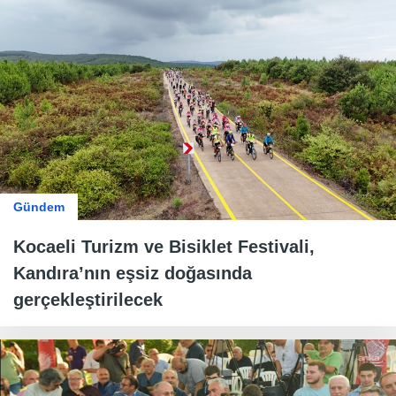
Gündem
Kocaeli Turizm ve Bisiklet Festivali,
Kandıra’nın eşsiz doğasında
gerçekleştirilecek