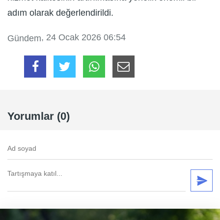
adım olarak değerlendirildi.
, 24 Ocak 2026 06:54
Gündem
Yorumlar (0)