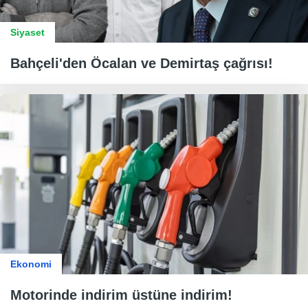
Siyaset
Bahçeli'den Öcalan ve Demirtaş çağrısı!
Ekonomi
Motorinde indirim üstüne indirim!