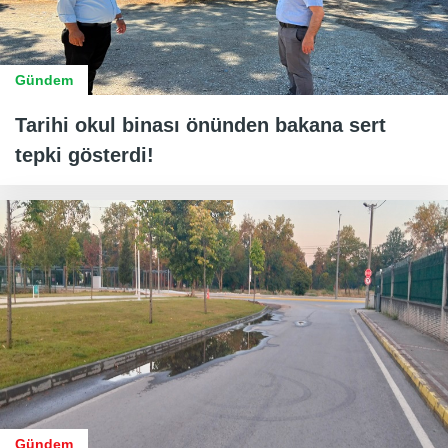
Gündem
Tarihi okul binası önünden bakana sert
tepki gösterdi!
Gündem