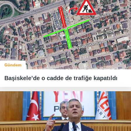
Gündem
Başiskele’de o cadde de trafiğe kapatıldı