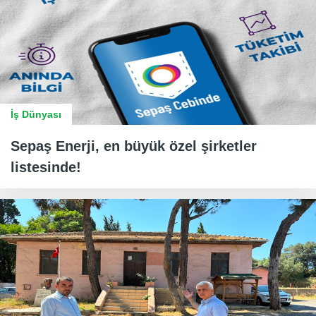
İş Dünyası
Sepaş Enerji, en büyük özel şirketler
listesinde!