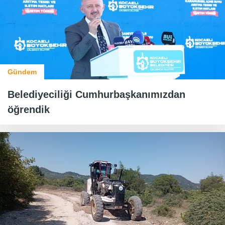
Gündem
Belediyeciliği Cumhurbaşkanımızdan
öğrendik