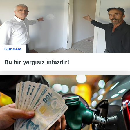
Gündem
Bu bir yargısız infazdır!