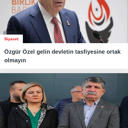
Siyaset
Özgür Özel gelin devletin tasfiyesine ortak
olmayın