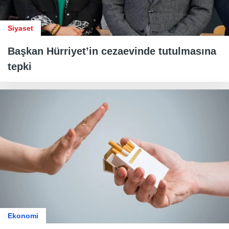
Siyaset
Başkan Hürriyet’in cezaevinde tutulmasına
tepki
Ekonomi