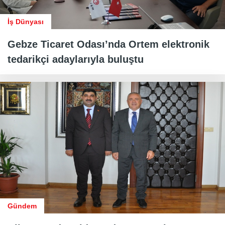
İş Dünyası
Gebze Ticaret Odası’nda Ortem elektronik
tedarikçi adaylarıyla buluştu
Gündem