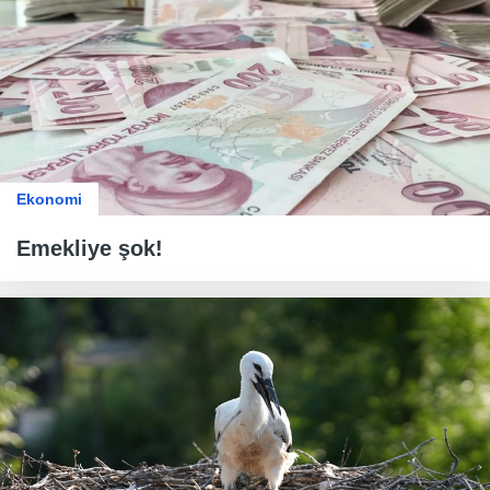
Ekonomi
Emekliye şok!