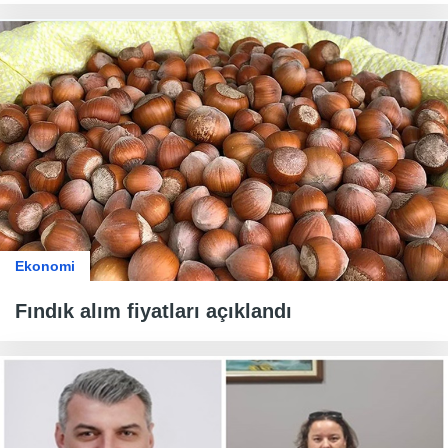
Ekonomi
Fındık alım fiyatları açıklandı