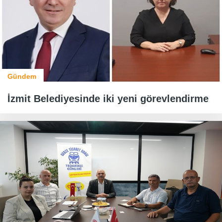
Gündem
İzmit Belediyesinde iki yeni görevlendirme