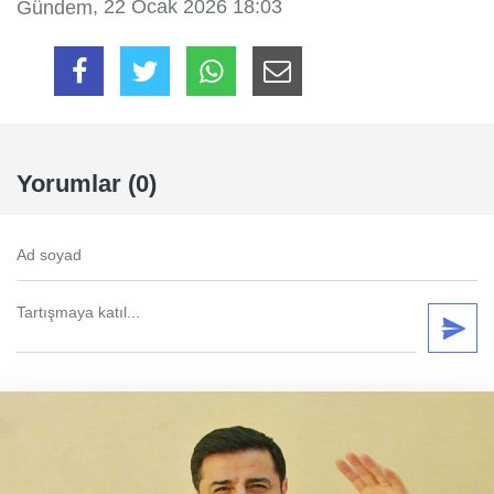
, 22 Ocak 2026 18:03
Gündem
Yorumlar (0)