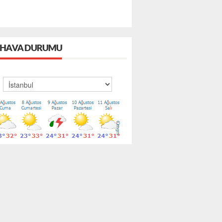
HAVA DURUMU