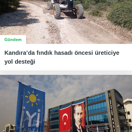
Gündem
Kandıra’da fındık hasadı öncesi üreticiye
yol desteği