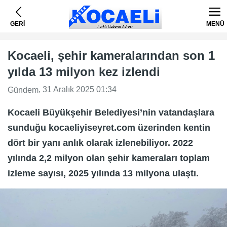
GERİ
MENÜ
Kocaeli, şehir kameralarından son 1
yılda 13 milyon kez izlendi
, 31 Aralık 2025 01:34
Gündem
Kocaeli Büyükşehir Belediyesi’nin vatandaşlara
sunduğu kocaeliyiseyret.com üzerinden kentin
dört bir yanı anlık olarak izlenebiliyor. 2022
yılında 2,2 milyon olan şehir kameraları toplam
izleme sayısı, 2025 yılında 13 milyona ulaştı.