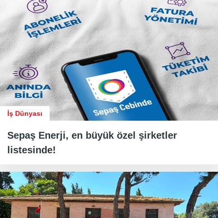
İş Dünyası
Sepaş Enerji, en büyük özel şirketler
listesinde!