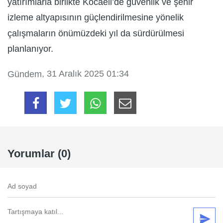
yatırımlarla birlikte Kocaeli’de güvenlik ve şehir
izleme altyapısının güçlendirilmesine yönelik
çalışmaların önümüzdeki yıl da sürdürülmesi
planlanıyor.
, 31 Aralık 2025 01:34
Gündem
Yorumlar (0)