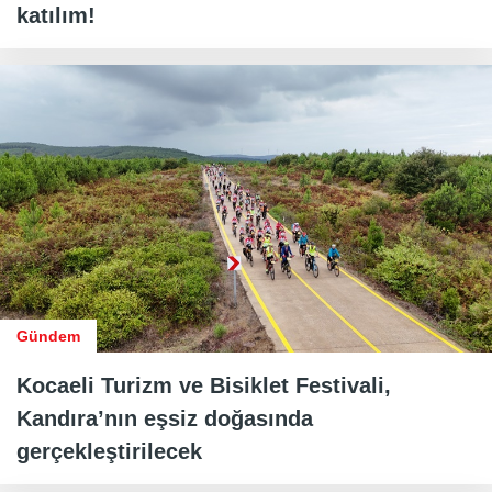
katılım!
Gündem
Kocaeli Turizm ve Bisiklet Festivali,
Kandıra’nın eşsiz doğasında
gerçekleştirilecek