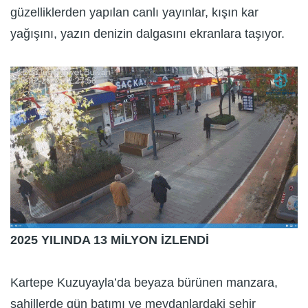
güzelliklerden yapılan canlı yayınlar, kışın kar
yağışını, yazın denizin dalgasını ekranlara taşıyor.
2025 YILINDA 13 MİLYON İZLENDİ
Kartepe Kuzuyayla’da beyaza bürünen manzara,
sahillerde gün batımı ve meydanlardaki şehir