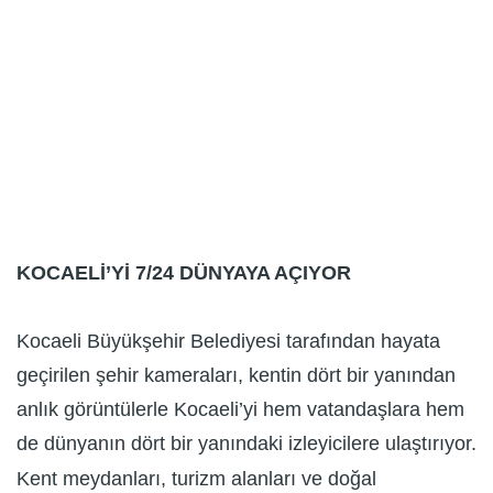
KOCAELİ’Yİ 7/24 DÜNYAYA AÇIYOR
Kocaeli Büyükşehir Belediyesi tarafından hayata
geçirilen şehir kameraları, kentin dört bir yanından
anlık görüntülerle Kocaeli’yi hem vatandaşlara hem
de dünyanın dört bir yanındaki izleyicilere ulaştırıyor.
Kent meydanları, turizm alanları ve doğal