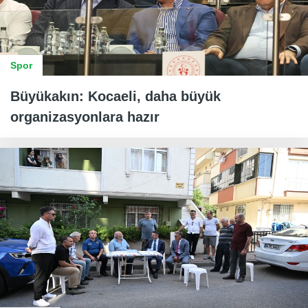
Spor
Büyükakın: Kocaeli, daha büyük
organizasyonlara hazır