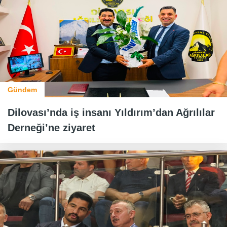
Gündem
Dilovası’nda iş insanı Yıldırım’dan Ağrılılar
Derneği’ne ziyaret