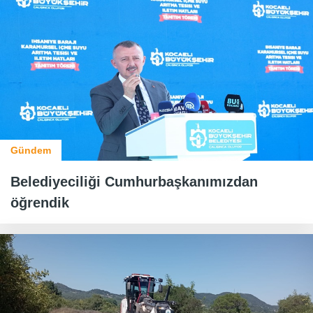
Gündem
Belediyeciliği Cumhurbaşkanımızdan
öğrendik