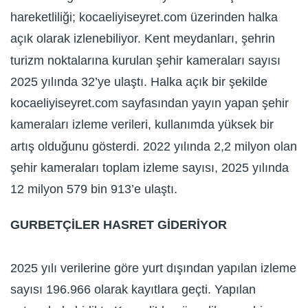
hareketliliği; kocaeliyiseyret.com üzerinden halka
açık olarak izlenebiliyor. Kent meydanları, şehrin
turizm noktalarına kurulan şehir kameraları sayısı
2025 yılında 32’ye ulaştı. Halka açık bir şekilde
kocaeliyiseyret.com sayfasından yayın yapan şehir
kameraları izleme verileri, kullanımda yüksek bir
artış olduğunu gösterdi. 2022 yılında 2,2 milyon olan
şehir kameraları toplam izleme sayısı, 2025 yılında
12 milyon 579 bin 913’e ulaştı.
GURBETÇİLER HASRET GİDERİYOR
2025 yılı verilerine göre yurt dışından yapılan izleme
sayısı 196.966 olarak kayıtlara geçti. Yapılan