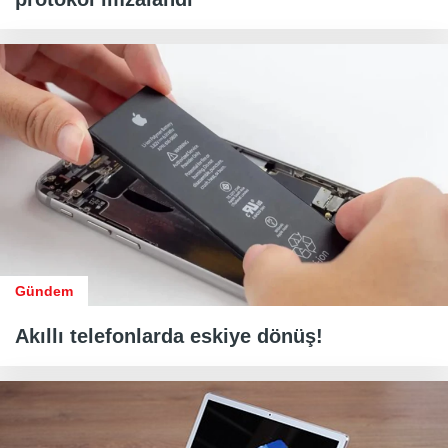
Gündem
Akıllı telefonlarda eskiye dönüş!