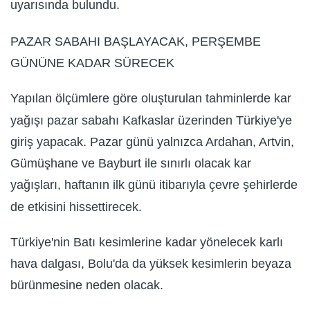
uyarısında bulundu.
PAZAR SABAHI BAŞLAYACAK, PERŞEMBE
GÜNÜNE KADAR SÜRECEK
Yapılan ölçümlere göre oluşturulan tahminlerde kar
yağışı pazar sabahı Kafkaslar üzerinden Türkiye'ye
giriş yapacak. Pazar günü yalnızca Ardahan, Artvin,
Gümüşhane ve Bayburt ile sınırlı olacak kar
yağışları, haftanın ilk günü itibarıyla çevre şehirlerde
de etkisini hissettirecek.
Türkiye'nin Batı kesimlerine kadar yönelecek karlı
hava dalgası, Bolu'da da yüksek kesimlerin beyaza
bürünmesine neden olacak.