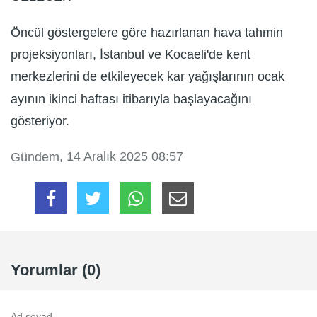
Öncül göstergelere göre hazırlanan hava tahmin
projeksiyonları, İstanbul ve Kocaeli'de kent
merkezlerini de etkileyecek kar yağışlarının ocak
ayının ikinci haftası itibarıyla başlayacağını
gösteriyor.
, 14 Aralık 2025 08:57
Gündem
Yorumlar (0)