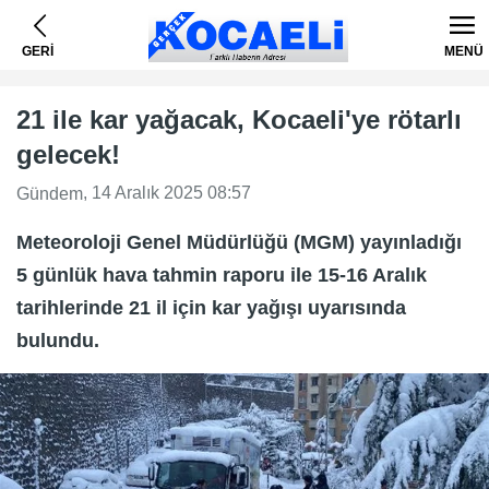
GERİ
MENÜ
21 ile kar yağacak, Kocaeli'ye rötarlı
gelecek!
, 14 Aralık 2025 08:57
Gündem
Meteoroloji Genel Müdürlüğü (MGM) yayınladığı
5 günlük hava tahmin raporu ile 15-16 Aralık
tarihlerinde 21 il için kar yağışı uyarısında
bulundu.