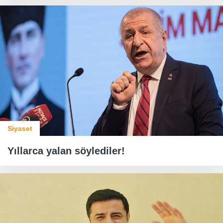
Siyaset
Yıllarca yalan söylediler!