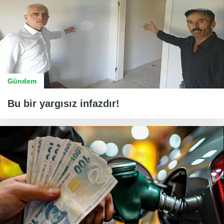
Gündem
Bu bir yargısız infazdır!