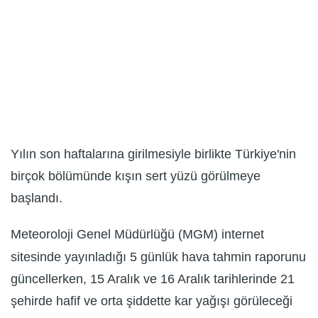
Yılın son haftalarına girilmesiyle birlikte Türkiye'nin
birçok bölümünde kışın sert yüzü görülmeye
başlandı.
Meteoroloji Genel Müdürlüğü (MGM) internet
sitesinde yayınladığı 5 günlük hava tahmin raporunu
güncellerken, 15 Aralık ve 16 Aralık tarihlerinde 21
şehirde hafif ve orta şiddette kar yağışı görüleceği