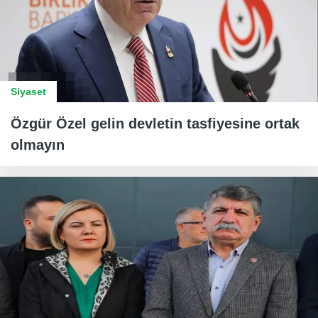
Siyaset
Özgür Özel gelin devletin tasfiyesine ortak
olmayın