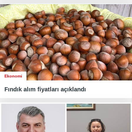
Ekonomi
Fındık alım fiyatları açıklandı