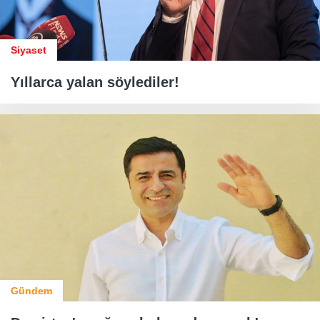
Siyaset
Yıllarca yalan söylediler!
Gündem