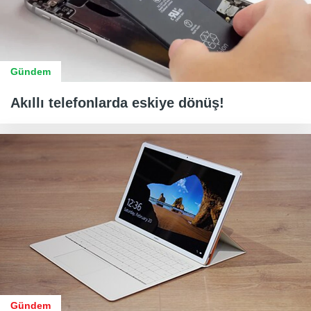
Gündem
Akıllı telefonlarda eskiye dönüş!
Gündem