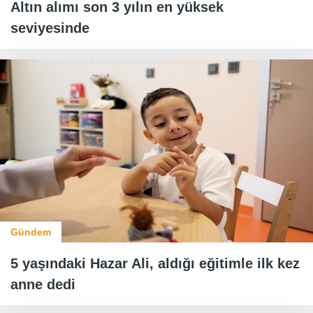
Altın alımı son 3 yılın en yüksek
seviyesinde
Gündem
5 yaşındaki Hazar Ali, aldığı eğitimle ilk kez
anne dedi