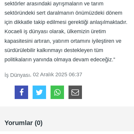
sektörler arasındaki ayrışmaların ve tarım
sektöründeki sert daralmanın önümüzdeki dönem
için dikkatle takip edilmesi gerektiği anlaşılmaktadır.
Kocaeli iş dünyası olarak, ülkemizin üretim
kapasitesini artıran, yatırım ortamını iyileştiren ve
sürdürülebilir kalkınmayı destekleyen tüm
politikaların yanında olmaya devam edeceğiz.”
, 02 Aralık 2025 06:37
İş Dünyası
Yorumlar (0)