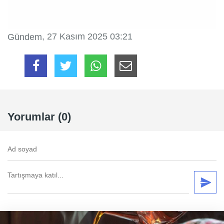
, 27 Kasım 2025 03:21
Gündem
Yorumlar (0)