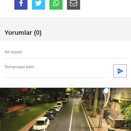
Yorumlar (0)