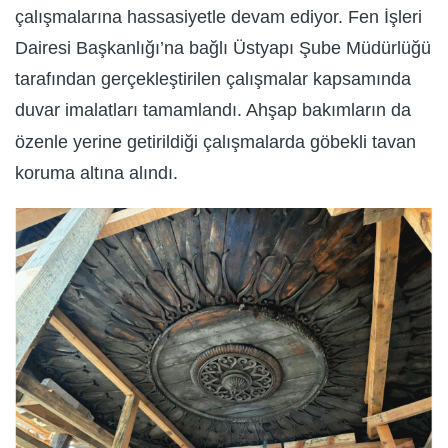
çalışmalarına hassasiyetle devam ediyor. Fen İşleri
Dairesi Başkanlığı’na bağlı Üstyapı Şube Müdürlüğü
tarafından gerçekleştirilen çalışmalar kapsamında
duvar imalatları tamamlandı. Ahşap bakımların da
özenle yerine getirildiği çalışmalarda göbekli tavan
koruma altına alındı.