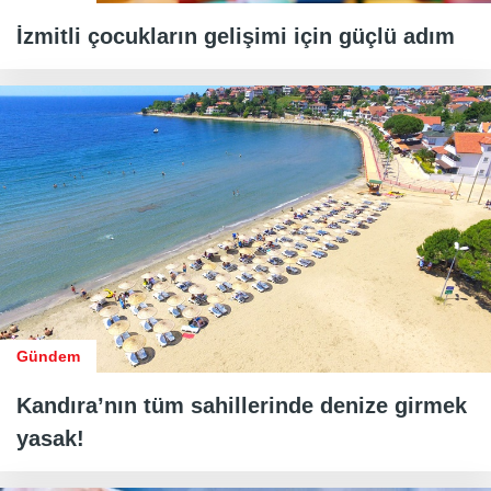
İzmitli çocukların gelişimi için güçlü adım
Gündem
Kandıra’nın tüm sahillerinde denize girmek
yasak!