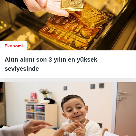
Ekonomi
Altın alımı son 3 yılın en yüksek
seviyesinde