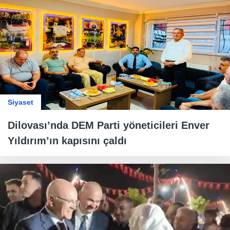
Siyaset
Dilovası’nda DEM Parti yöneticileri Enver
Yıldırım’ın kapısını çaldı