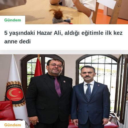
Gündem
5 yaşındaki Hazar Ali, aldığı eğitimle ilk kez
anne dedi
Gündem