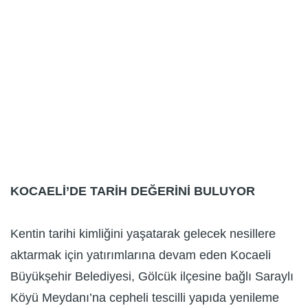
KOCAELİ’DE TARİH DEĞERİNİ BULUYOR
Kentin tarihi kimliğini yaşatarak gelecek nesillere
aktarmak için yatırımlarına devam eden Kocaeli
Büyükşehir Belediyesi, Gölcük ilçesine bağlı Saraylı
Köyü Meydanı’na cepheli tescilli yapıda yenileme