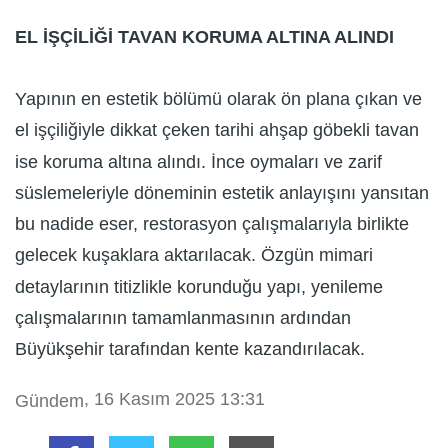
EL İŞÇİLİĞİ TAVAN KORUMA ALTINA ALINDI
Yapının en estetik bölümü olarak ön plana çıkan ve
el işçiliğiyle dikkat çeken tarihi ahşap göbekli tavan
ise koruma altına alındı. İnce oymaları ve zarif
süslemeleriyle döneminin estetik anlayışını yansıtan
bu nadide eser, restorasyon çalışmalarıyla birlikte
gelecek kuşaklara aktarılacak. Özgün mimari
detaylarının titizlikle korunduğu yapı, yenileme
çalışmalarının tamamlanmasının ardından
Büyükşehir tarafından kente kazandırılacak.
, 16 Kasım 2025 13:31
Gündem