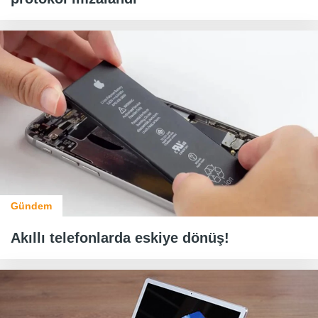
Gündem
Akıllı telefonlarda eskiye dönüş!