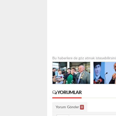
Bu haberlere de göz atmak isteyebilirsini
YORUMLAR
Yorum Gönder
0