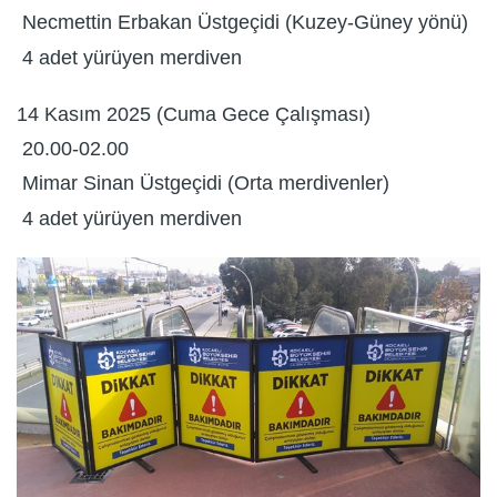
Necmettin Erbakan Üstgeçidi (Kuzey-Güney yönü)
4 adet yürüyen merdiven
14 Kasım 2025 (Cuma Gece Çalışması)
20.00-02.00
Mimar Sinan Üstgeçidi (Orta merdivenler)
4 adet yürüyen merdiven