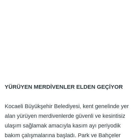
YÜRÜYEN MERDİVENLER ELDEN GEÇİYOR
Kocaeli Büyükşehir Belediyesi, kent genelinde yer
alan yürüyen merdivenlerde güvenli ve kesintisiz
ulaşım sağlamak amacıyla kasım ayı periyodik
bakım çalışmalarına başladı. Park ve Bahçeler