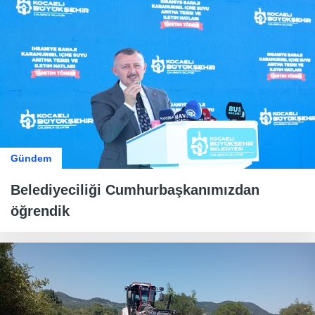
Gündem
Belediyeciliği Cumhurbaşkanımızdan
öğrendik