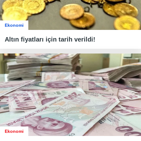
Ekonomi
Altın fiyatları için tarih verildi!
Ekonomi