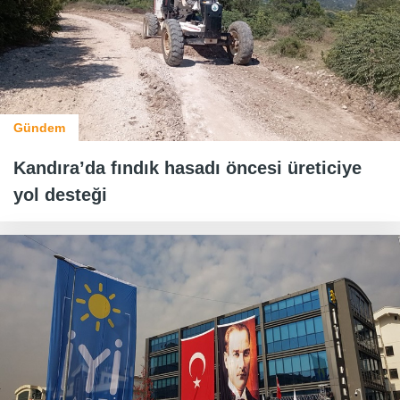
Gündem
Kandıra’da fındık hasadı öncesi üreticiye
yol desteği