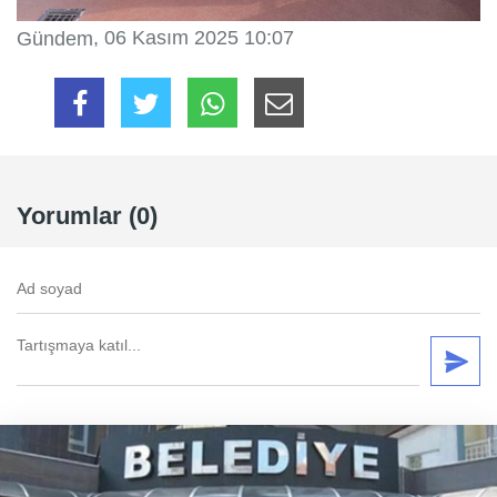
, 06 Kasım 2025 10:07
Gündem
Yorumlar (0)