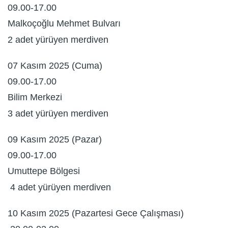
09.00-17.00
Malkoçoğlu Mehmet Bulvarı
2 adet yürüyen merdiven
07 Kasım 2025 (Cuma)
09.00-17.00
Bilim Merkezi
3 adet yürüyen merdiven
09 Kasım 2025 (Pazar)
09.00-17.00
Umuttepe Bölgesi
4 adet yürüyen merdiven
10 Kasım 2025 (Pazartesi Gece Çalışması)