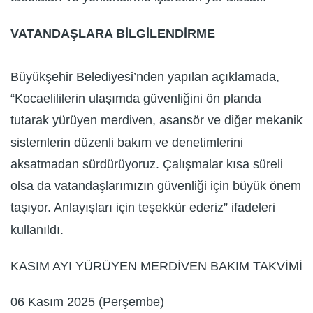
VATANDAŞLARA BİLGİLENDİRME
Büyükşehir Belediyesi’nden yapılan açıklamada,
“Kocaelililerin ulaşımda güvenliğini ön planda
tutarak yürüyen merdiven, asansör ve diğer mekanik
sistemlerin düzenli bakım ve denetimlerini
aksatmadan sürdürüyoruz. Çalışmalar kısa süreli
olsa da vatandaşlarımızın güvenliği için büyük önem
taşıyor. Anlayışları için teşekkür ederiz” ifadeleri
kullanıldı.
KASIM AYI YÜRÜYEN MERDİVEN BAKIM TAKVİMİ
06 Kasım 2025 (Perşembe)