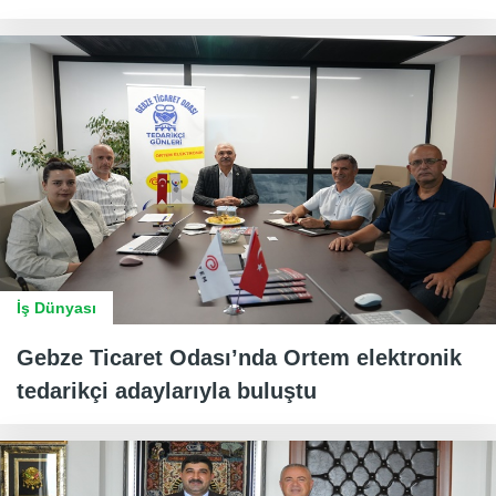
İş Dünyası
Gebze Ticaret Odası’nda Ortem elektronik
tedarikçi adaylarıyla buluştu