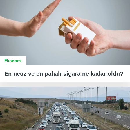
Ekonomi
En ucuz ve en pahalı sigara ne kadar oldu?