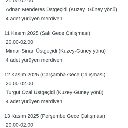
20.00-02.00
Adnan Menderes Üstgeçidi (Kuzey–Güney yönü)
4 adet yürüyen merdiven
11 Kasım 2025 (Salı Gece Çalışması)
20.00-02.00
Mimar Sinan Üstgeçidi (Kuzey-Güney yönü)
4 adet yürüyen merdiven
12 Kasım 2025 (Çarşamba Gece Çalışması)
20.00-02.00
Turgut Özal Üstgeçidi (Kuzey-Güney yönü)
4 adet yürüyen merdiven
13 Kasım 2025 (Perşembe Gece Çalışması)
20.00-02.00