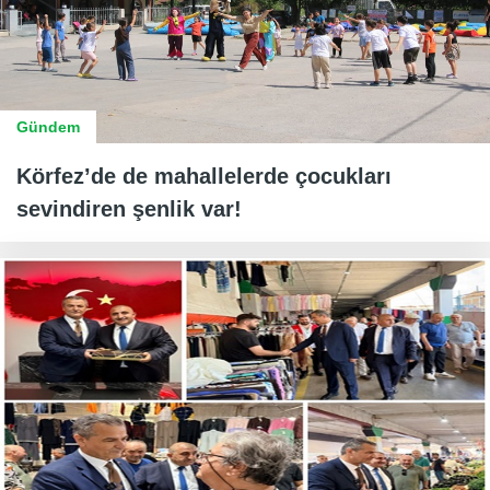
Gündem
Körfez’de de mahallelerde çocukları
sevindiren şenlik var!