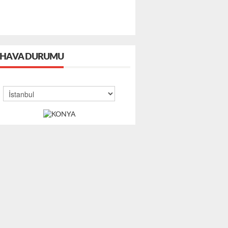
HAVA DURUMU