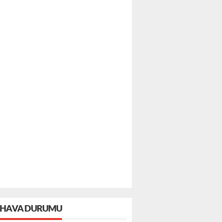
HAVA DURUMU