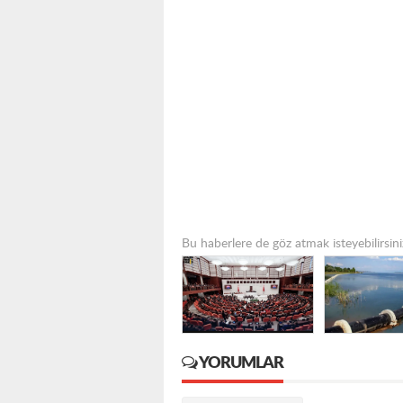
Bu haberlere de göz atmak isteyebilirsini
YORUMLAR