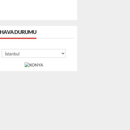
HAVA DURUMU