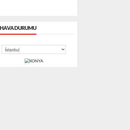
HAVA DURUMU